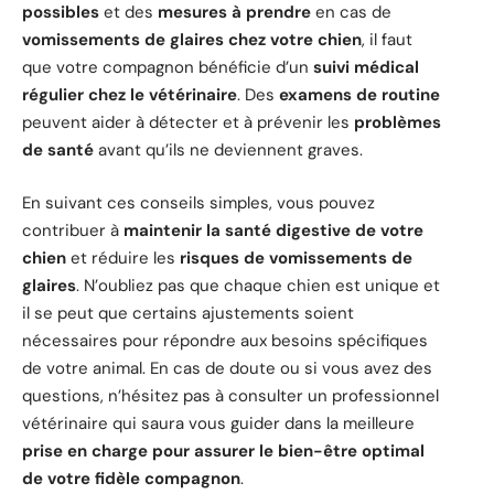
possibles
et des
mesures à prendre
en cas de
vomissements de glaires chez votre chien
, il faut
que votre compagnon bénéficie d’un
suivi médical
régulier chez le vétérinaire
. Des
examens de routine
peuvent aider à détecter et à prévenir les
problèmes
de santé
avant qu’ils ne deviennent graves.
En suivant ces conseils simples, vous pouvez
contribuer à
maintenir la santé digestive de votre
chien
et réduire les
risques de vomissements de
glaires
. N’oubliez pas que chaque chien est unique et
il se peut que certains ajustements soient
nécessaires pour répondre aux besoins spécifiques
de votre animal. En cas de doute ou si vous avez des
questions, n’hésitez pas à consulter un professionnel
vétérinaire qui saura vous guider dans la meilleure
prise en charge pour assurer le bien-être optimal
de votre fidèle compagnon
.