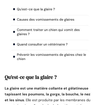
Qu’est-ce que la glaire ?
Causes des vomissements de glaires
Comment traiter un chien qui vomit des
glaires ?
Quand consulter un vétérinaire ?
Prévenir les vomissements de glaires chez le
chien
Qu’est-ce que la glaire ?
La glaire est une matière collante et gélatineuse
tapissant les poumons, la gorge, la bouche, le nez
et les sinus
. Elle est produite par les membranes du