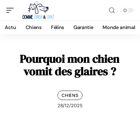
Actu
Chiens
Félins
Garantie
Monde animal
Pourquoi mon chien
vomit des glaires ?
CHIENS
28/12/2025