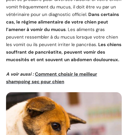
vomit fréquemment du mucus, il doit être vu par un
vétérinaire pour un diagnostic officiel.
Dans certains
cas, le régime alimentaire de votre chien peut
l’amener à vomir du mucus
. Les aliments gras
peuvent ressembler à du mucus lorsque votre chien
les vomit ou ils peuvent irriter le pancréas.
Les chiens
souffrant de pancréatite, peuvent vomir des
mucosités et ont souvent un abdomen douloureux.
A voir aussi :
Comment choisir le meilleur
shampoing sec pour chien