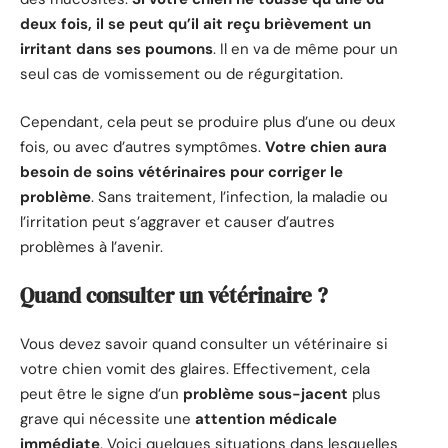
deux fois, il se peut qu’il ait reçu brièvement un
irritant dans ses poumons
. Il en va de même pour un
seul cas de vomissement ou de régurgitation.
Cependant, cela peut se produire plus d’une ou deux
fois, ou avec d’autres symptômes.
Votre chien aura
besoin de soins vétérinaires pour corriger le
problème
. Sans traitement, l’infection, la maladie ou
l’irritation peut s’aggraver et causer d’autres
problèmes à l’avenir.
Quand consulter un vétérinaire ?
Vous devez savoir quand consulter un vétérinaire si
votre chien vomit des glaires. Effectivement, cela
peut être le signe d’un
problème sous-jacent
plus
grave qui nécessite une
attention médicale
immédiate
. Voici quelques situations dans lesquelles