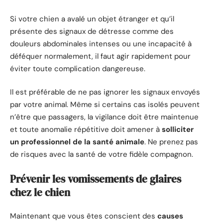
Si votre chien a avalé un objet étranger et qu’il
présente des signaux de détresse comme des
douleurs abdominales intenses ou une incapacité à
déféquer normalement, il faut agir rapidement pour
éviter toute complication dangereuse.
Il est préférable de ne pas ignorer les signaux envoyés
par votre animal. Même si certains cas isolés peuvent
n’être que passagers, la vigilance doit être maintenue
et toute anomalie répétitive doit amener à
solliciter
un professionnel de la santé animale
. Ne prenez pas
de risques avec la santé de votre fidèle compagnon.
Prévenir les vomissements de glaires
chez le chien
Maintenant que vous êtes conscient des
causes