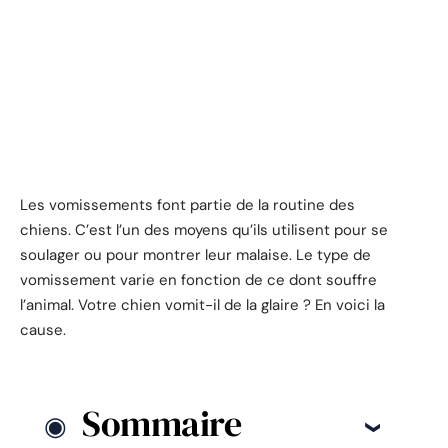
Les vomissements font partie de la routine des
chiens. C’est l’un des moyens qu’ils utilisent pour se
soulager ou pour montrer leur malaise. Le type de
vomissement varie en fonction de ce dont souffre
l’animal. Votre chien vomit-il de la glaire ? En voici la
cause.
Sommaire