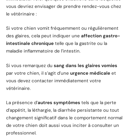
vous devriez envisager de prendre rendez-vous chez
le vétérinaire :
Si votre chien vomit fréquemment ou régulièrement
des glaires, cela peut indiquer une
affection gastro-
intestinale chronique
telle que la gastrite ou la
maladie inflammatoire de l’intestin.
Si vous remarquez du
sang dans les glaires vomies
par votre chien, il s’agit d’une
urgence médicale
et
vous devez contacter immédiatement votre
vétérinaire.
La présence d’
autres symptômes
tels que la perte
d’appétit, la léthargie, la diarrhée persistante ou tout
changement significatif dans le comportement normal
de votre chien doit aussi vous inciter à consulter un
professionnel.