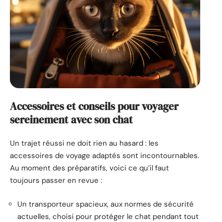
Accessoires et conseils pour voyager
sereinement avec son chat
Un trajet réussi ne doit rien au hasard : les
accessoires de voyage adaptés sont incontournables.
Au moment des préparatifs, voici ce qu’il faut
toujours passer en revue :
Un transporteur spacieux, aux normes de sécurité
actuelles, choisi pour protéger le chat pendant tout