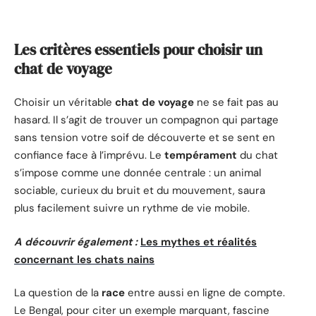
Les critères essentiels pour choisir un
chat de voyage
Choisir un véritable
chat de voyage
ne se fait pas au
hasard. Il s’agit de trouver un compagnon qui partage
sans tension votre soif de découverte et se sent en
confiance face à l’imprévu. Le
tempérament
du chat
s’impose comme une donnée centrale : un animal
sociable, curieux du bruit et du mouvement, saura
plus facilement suivre un rythme de vie mobile.
A découvrir également :
Les mythes et réalités
concernant les chats nains
La question de la
race
entre aussi en ligne de compte.
Le Bengal, pour citer un exemple marquant, fascine