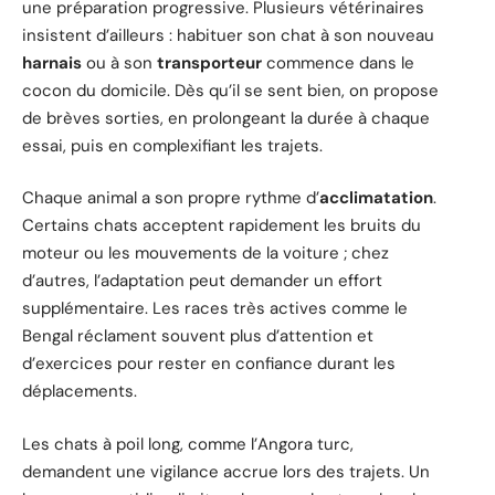
une préparation progressive. Plusieurs vétérinaires
insistent d’ailleurs : habituer son chat à son nouveau
harnais
ou à son
transporteur
commence dans le
cocon du domicile. Dès qu’il se sent bien, on propose
de brèves sorties, en prolongeant la durée à chaque
essai, puis en complexifiant les trajets.
Chaque animal a son propre rythme d’
acclimatation
.
Certains chats acceptent rapidement les bruits du
moteur ou les mouvements de la voiture ; chez
d’autres, l’adaptation peut demander un effort
supplémentaire. Les races très actives comme le
Bengal réclament souvent plus d’attention et
d’exercices pour rester en confiance durant les
déplacements.
Les chats à poil long, comme l’Angora turc,
demandent une vigilance accrue lors des trajets. Un