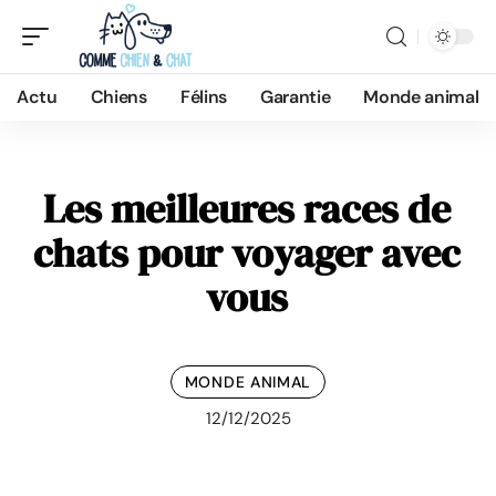
Actu
Chiens
Félins
Garantie
Monde animal
Les meilleures races de
chats pour voyager avec
vous
MONDE ANIMAL
12/12/2025