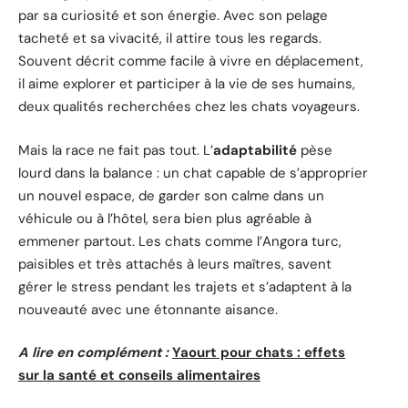
par sa curiosité et son énergie. Avec son pelage
tacheté et sa vivacité, il attire tous les regards.
Souvent décrit comme facile à vivre en déplacement,
il aime explorer et participer à la vie de ses humains,
deux qualités recherchées chez les chats voyageurs.
Mais la race ne fait pas tout. L’
adaptabilité
pèse
lourd dans la balance : un chat capable de s’approprier
un nouvel espace, de garder son calme dans un
véhicule ou à l’hôtel, sera bien plus agréable à
emmener partout. Les chats comme l’Angora turc,
paisibles et très attachés à leurs maîtres, savent
gérer le stress pendant les trajets et s’adaptent à la
nouveauté avec une étonnante aisance.
A lire en complément :
Yaourt pour chats : effets
sur la santé et conseils alimentaires