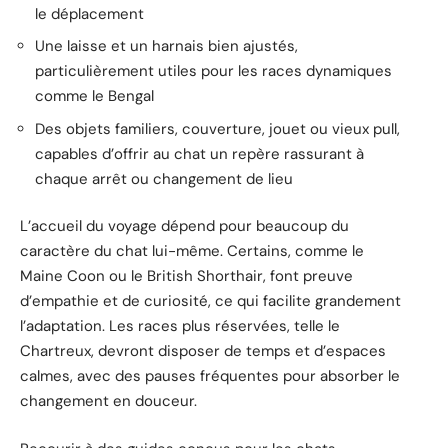
le déplacement
Une laisse et un harnais bien ajustés,
particulièrement utiles pour les races dynamiques
comme le Bengal
Des objets familiers, couverture, jouet ou vieux pull,
capables d’offrir au chat un repère rassurant à
chaque arrêt ou changement de lieu
L’accueil du voyage dépend pour beaucoup du
caractère du chat lui-même. Certains, comme le
Maine Coon ou le British Shorthair, font preuve
d’empathie et de curiosité, ce qui facilite grandement
l’adaptation. Les races plus réservées, telle le
Chartreux, devront disposer de temps et d’espaces
calmes, avec des pauses fréquentes pour absorber le
changement en douceur.