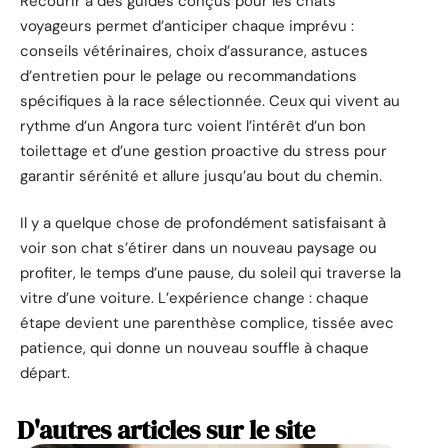
Recourir à des guides conçus pour les chats
voyageurs permet d’anticiper chaque imprévu :
conseils vétérinaires, choix d’assurance, astuces
d’entretien pour le pelage ou recommandations
spécifiques à la race sélectionnée. Ceux qui vivent au
rythme d’un Angora turc voient l’intérêt d’un bon
toilettage et d’une gestion proactive du stress pour
garantir sérénité et allure jusqu’au bout du chemin.
Il y a quelque chose de profondément satisfaisant à
voir son chat s’étirer dans un nouveau paysage ou
profiter, le temps d’une pause, du soleil qui traverse la
vitre d’une voiture. L’expérience change : chaque
étape devient une parenthèse complice, tissée avec
patience, qui donne un nouveau souffle à chaque
départ.
D'autres articles sur le site