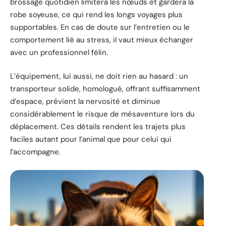
brossage quotidien limitera les nœuds et gardera la
robe soyeuse, ce qui rend les longs voyages plus
supportables. En cas de doute sur l’entretien ou le
comportement lié au stress, il vaut mieux échanger
avec un professionnel félin.
L’équipement, lui aussi, ne doit rien au hasard : un
transporteur solide, homologué, offrant suffisamment
d’espace, prévient la nervosité et diminue
considérablement le risque de mésaventure lors du
déplacement. Ces détails rendent les trajets plus
faciles autant pour l’animal que pour celui qui
l’accompagne.