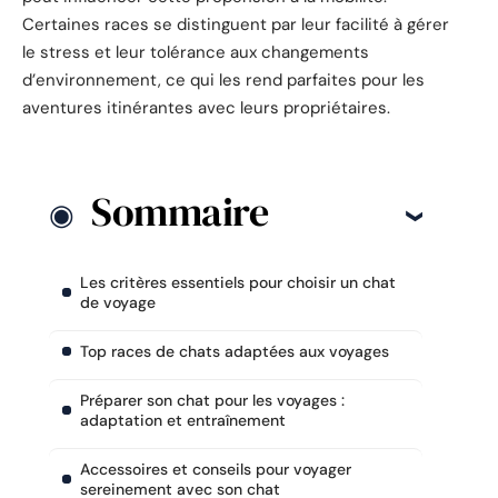
Certaines races se distinguent par leur facilité à gérer
le stress et leur tolérance aux changements
d’environnement, ce qui les rend parfaites pour les
aventures itinérantes avec leurs propriétaires.
Sommaire
Les critères essentiels pour choisir un chat
de voyage
Top races de chats adaptées aux voyages
Préparer son chat pour les voyages :
adaptation et entraînement
Accessoires et conseils pour voyager
sereinement avec son chat