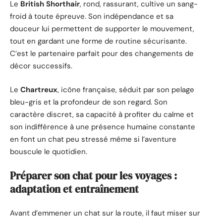
Le
British Shorthair
, rond, rassurant, cultive un sang-
froid à toute épreuve. Son indépendance et sa
douceur lui permettent de supporter le mouvement,
tout en gardant une forme de routine sécurisante.
C’est le partenaire parfait pour des changements de
décor successifs.
Le
Chartreux
, icône française, séduit par son pelage
bleu-gris et la profondeur de son regard. Son
caractère discret, sa capacité à profiter du calme et
son indifférence à une présence humaine constante
en font un chat peu stressé même si l’aventure
bouscule le quotidien.
Préparer son chat pour les voyages :
adaptation et entraînement
Avant d’emmener un chat sur la route, il faut miser sur