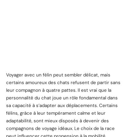
Voyager avec un félin peut sembler délicat, mais
certains amoureux des chats refusent de partir sans
leur compagnon à quatre pattes. Il est vrai que la
personnalité du chat joue un rôle fondamental dans
sa capacité à s’adapter aux déplacements. Certains
félins, grâce à leur tempérament calme et leur
adaptabilité, sont mieux disposés à devenir des
compagnons de voyage idéaux. Le choix de la race
peut influencer cette propension à la mobilité.