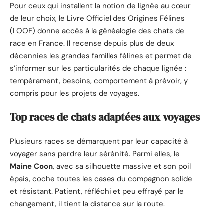
Pour ceux qui installent la notion de lignée au cœur
de leur choix, le Livre Officiel des Origines Félines
(LOOF) donne accès à la généalogie des chats de
race en France. Il recense depuis plus de deux
décennies les grandes familles félines et permet de
s’informer sur les particularités de chaque lignée :
tempérament, besoins, comportement à prévoir, y
compris pour les projets de voyages.
Top races de chats adaptées aux voyages
Plusieurs races se démarquent par leur capacité à
voyager sans perdre leur sérénité. Parmi elles, le
Maine Coon
, avec sa silhouette massive et son poil
épais, coche toutes les cases du compagnon solide
et résistant. Patient, réfléchi et peu effrayé par le
changement, il tient la distance sur la route.