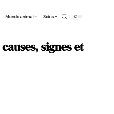
Monde animal
Soins
causes, signes et