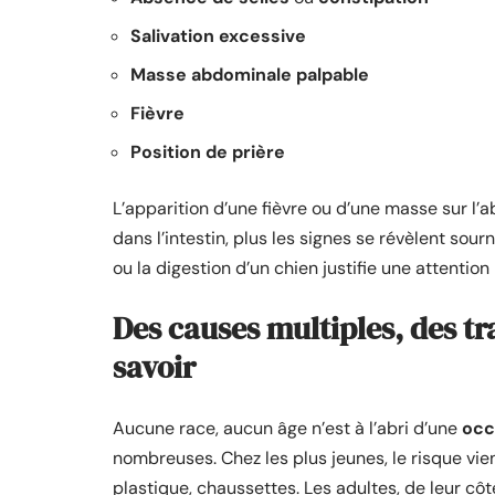
Salivation excessive
Masse abdominale palpable
Fièvre
Position de prière
L’apparition d’une fièvre ou d’une masse sur l’
dans l’intestin, plus les signes se révèlent so
ou la digestion d’un chien justifie une attention
Des causes multiples, des tr
savoir
Aucune race, aucun âge n’est à l’abri d’une
occ
nombreuses. Chez les plus jeunes, le risque vien
plastique, chaussettes. Les adultes, de leur c