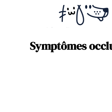
Symptômes occlus