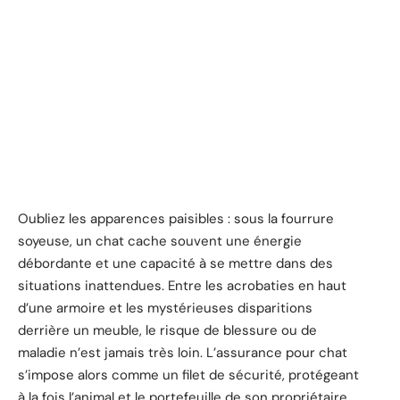
Oubliez les apparences paisibles : sous la fourrure
soyeuse, un chat cache souvent une énergie
débordante et une capacité à se mettre dans des
situations inattendues. Entre les acrobaties en haut
d’une armoire et les mystérieuses disparitions
derrière un meuble, le risque de blessure ou de
maladie n’est jamais très loin. L’assurance pour chat
s’impose alors comme un filet de sécurité, protégeant
à la fois l’animal et le portefeuille de son propriétaire