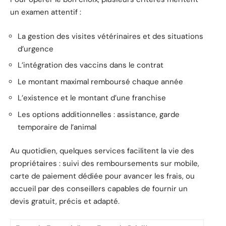
un examen attentif :
La gestion des visites vétérinaires et des situations
d’urgence
L’intégration des vaccins dans le contrat
Le montant maximal remboursé chaque année
L’existence et le montant d’une franchise
Les options additionnelles : assistance, garde
temporaire de l’animal
Au quotidien, quelques services facilitent la vie des
propriétaires : suivi des remboursements sur mobile,
carte de paiement dédiée pour avancer les frais, ou
accueil par des conseillers capables de fournir un
devis gratuit, précis et adapté.