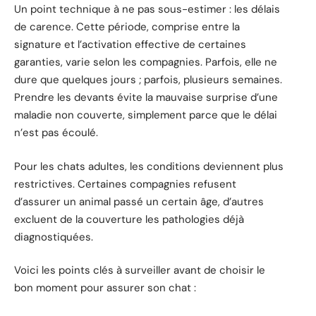
Un point technique à ne pas sous-estimer : les délais
de carence. Cette période, comprise entre la
signature et l’activation effective de certaines
garanties, varie selon les compagnies. Parfois, elle ne
dure que quelques jours ; parfois, plusieurs semaines.
Prendre les devants évite la mauvaise surprise d’une
maladie non couverte, simplement parce que le délai
n’est pas écoulé.
Pour les chats adultes, les conditions deviennent plus
restrictives. Certaines compagnies refusent
d’assurer un animal passé un certain âge, d’autres
excluent de la couverture les pathologies déjà
diagnostiquées.
Voici les points clés à surveiller avant de choisir le
bon moment pour assurer son chat :