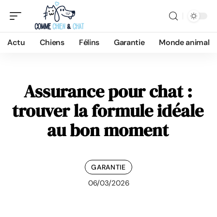
Actu
Chiens
Félins
Garantie
Monde animal
Assurance pour chat :
trouver la formule idéale
au bon moment
GARANTIE
06/03/2026