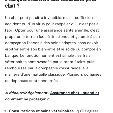
chat ?
Un chat peut paraître invincible, mais il suffit d’un
accident ou d’un virus pour rappeler qu’il n’est pas à
l’abri. Opter pour une assurance santé animale, c’est
préparer le terrain face à l’inattendu et garantir à son
compagnon l’accès à des soins adaptés, sans devoir
arbitrer entre son bien-être et le solde du compte en
banque. Le fonctionnement est simple : les frais
vétérinaires sont avancés par le propriétaire, puis
remboursés par la compagnie d’assurance, à la
manière d’une mutuelle classique. Plusieurs domaines
de dépenses sont concernés :
A découvrir également :
Assurance chat : quand et
comment se protéger ?
Consultations et soins vétérinaires
: qu’il s’agisse