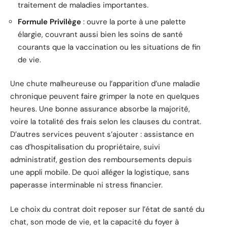
traitement de maladies importantes.
Formule Privilège
: ouvre la porte à une palette
élargie, couvrant aussi bien les soins de santé
courants que la vaccination ou les situations de fin
de vie.
Une chute malheureuse ou l’apparition d’une maladie
chronique peuvent faire grimper la note en quelques
heures. Une bonne assurance absorbe la majorité,
voire la totalité des frais selon les clauses du contrat.
D’autres services peuvent s’ajouter : assistance en
cas d’hospitalisation du propriétaire, suivi
administratif, gestion des remboursements depuis
une appli mobile. De quoi alléger la logistique, sans
paperasse interminable ni stress financier.
Le choix du contrat doit reposer sur l’état de santé du
chat, son mode de vie, et la capacité du foyer à