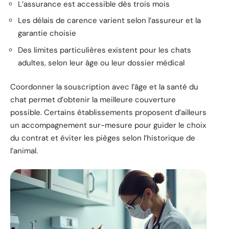
L’assurance est accessible dès trois mois
Les délais de carence varient selon l’assureur et la
garantie choisie
Des limites particulières existent pour les chats
adultes, selon leur âge ou leur dossier médical
Coordonner la souscription avec l’âge et la santé du
chat permet d’obtenir la meilleure couverture
possible. Certains établissements proposent d’ailleurs
un accompagnement sur-mesure pour guider le choix
du contrat et éviter les pièges selon l’historique de
l’animal.