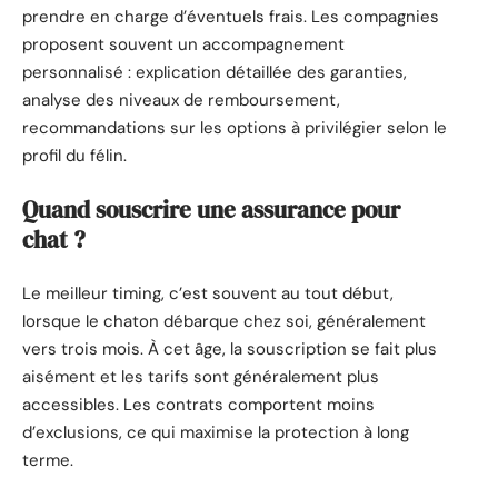
prendre en charge d’éventuels frais. Les compagnies
proposent souvent un accompagnement
personnalisé : explication détaillée des garanties,
analyse des niveaux de remboursement,
recommandations sur les options à privilégier selon le
profil du félin.
Quand souscrire une assurance pour
chat ?
Le meilleur timing, c’est souvent au tout début,
lorsque le chaton débarque chez soi, généralement
vers trois mois. À cet âge, la souscription se fait plus
aisément et les tarifs sont généralement plus
accessibles. Les contrats comportent moins
d’exclusions, ce qui maximise la protection à long
terme.