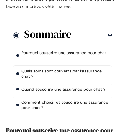
face aux imprévus vétérinaires.
Sommaire
Pourquoi souscrire une assurance pour chat
?
Quels soins sont couverts par l’assurance
chat ?
Quand souscrire une assurance pour chat ?
Comment choisir et souscrire une assurance
pour chat ?
Pourquoi souscrire une assurance pour