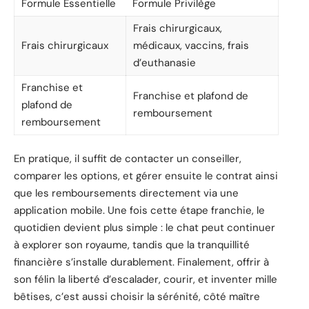
Formule Essentielle
Formule Privilège
Frais chirurgicaux,
Frais chirurgicaux
médicaux, vaccins, frais
d’euthanasie
Franchise et
Franchise et plafond de
plafond de
remboursement
remboursement
En pratique, il suffit de contacter un conseiller,
comparer les options, et gérer ensuite le contrat ainsi
que les remboursements directement via une
application mobile. Une fois cette étape franchie, le
quotidien devient plus simple : le chat peut continuer
à explorer son royaume, tandis que la tranquillité
financière s’installe durablement. Finalement, offrir à
son félin la liberté d’escalader, courir, et inventer mille
bêtises, c’est aussi choisir la sérénité, côté maître