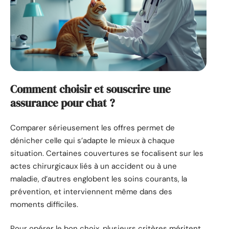
Comment choisir et souscrire une
assurance pour chat ?
Comparer sérieusement les offres permet de
dénicher celle qui s’adapte le mieux à chaque
situation. Certaines couvertures se focalisent sur les
actes chirurgicaux liés à un accident ou à une
maladie, d’autres englobent les soins courants, la
prévention, et interviennent même dans des
moments difficiles.
Pour opérer le bon choix, plusieurs critères méritent