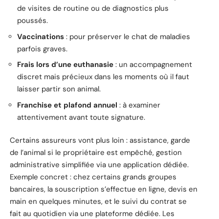
de visites de routine ou de diagnostics plus
poussés.
Vaccinations
: pour préserver le chat de maladies
parfois graves.
Frais lors d’une euthanasie
: un accompagnement
discret mais précieux dans les moments où il faut
laisser partir son animal.
Franchise et plafond annuel
: à examiner
attentivement avant toute signature.
Certains assureurs vont plus loin : assistance, garde
de l’animal si le propriétaire est empêché, gestion
administrative simplifiée via une application dédiée.
Exemple concret : chez certains grands groupes
bancaires, la souscription s’effectue en ligne, devis en
main en quelques minutes, et le suivi du contrat se
fait au quotidien via une plateforme dédiée. Les