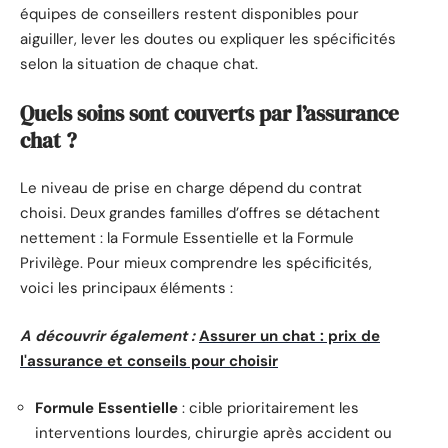
équipes de conseillers restent disponibles pour
aiguiller, lever les doutes ou expliquer les spécificités
selon la situation de chaque chat.
Quels soins sont couverts par l’assurance
chat ?
Le niveau de prise en charge dépend du contrat
choisi. Deux grandes familles d’offres se détachent
nettement : la Formule Essentielle et la Formule
Privilège. Pour mieux comprendre les spécificités,
voici les principaux éléments :
A découvrir également :
Assurer un chat : prix de
l'assurance et conseils pour choisir
Formule Essentielle
: cible prioritairement les
interventions lourdes, chirurgie après accident ou