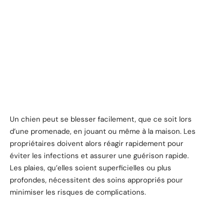
Un chien peut se blesser facilement, que ce soit lors
d’une promenade, en jouant ou même à la maison. Les
propriétaires doivent alors réagir rapidement pour
éviter les infections et assurer une guérison rapide.
Les plaies, qu’elles soient superficielles ou plus
profondes, nécessitent des soins appropriés pour
minimiser les risques de complications.