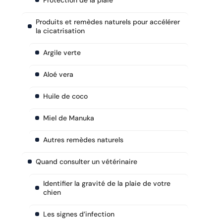
Protection de la plaie
Produits et remèdes naturels pour accélérer
la cicatrisation
Argile verte
Aloé vera
Huile de coco
Miel de Manuka
Autres remèdes naturels
Quand consulter un vétérinaire
Identifier la gravité de la plaie de votre
chien
Les signes d’infection