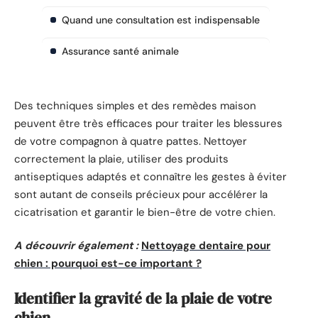
Quand une consultation est indispensable
Assurance santé animale
Des techniques simples et des remèdes maison
peuvent être très efficaces pour traiter les blessures
de votre compagnon à quatre pattes. Nettoyer
correctement la plaie, utiliser des produits
antiseptiques adaptés et connaître les gestes à éviter
sont autant de conseils précieux pour accélérer la
cicatrisation et garantir le bien-être de votre chien.
A découvrir également :
Nettoyage dentaire pour
chien : pourquoi est-ce important ?
Identifier la gravité de la plaie de votre
chien