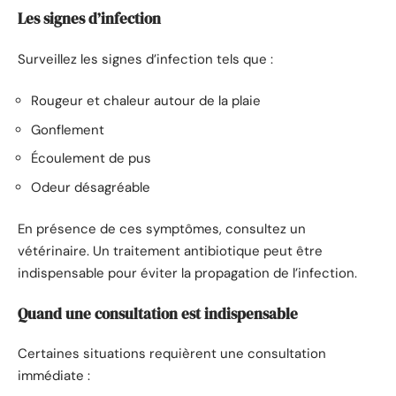
Les signes d’infection
Surveillez les signes d’infection tels que :
Rougeur et chaleur autour de la plaie
Gonflement
Écoulement de pus
Odeur désagréable
En présence de ces symptômes, consultez un
vétérinaire. Un traitement antibiotique peut être
indispensable pour éviter la propagation de l’infection.
Quand une consultation est indispensable
Certaines situations requièrent une consultation
immédiate :