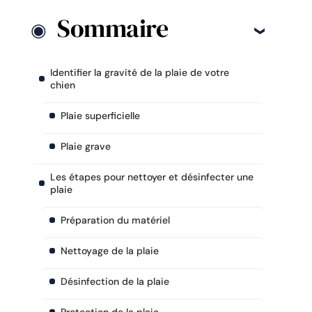
Sommaire
Identifier la gravité de la plaie de votre
chien
Plaie superficielle
Plaie grave
Les étapes pour nettoyer et désinfecter une
plaie
Préparation du matériel
Nettoyage de la plaie
Désinfection de la plaie