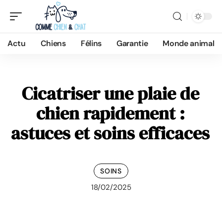
Actu
Chiens
Félins
Garantie
Monde animal
Cicatriser une plaie de
chien rapidement :
astuces et soins efficaces
SOINS
18/02/2025