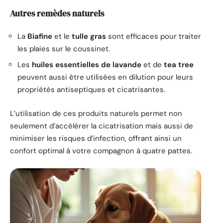
Autres remèdes naturels
La
Biafine
et le
tulle gras
sont efficaces pour traiter
les plaies sur le coussinet.
Les
huiles essentielles de lavande
et de
tea tree
peuvent aussi être utilisées en dilution pour leurs
propriétés antiseptiques et cicatrisantes.
L’utilisation de ces produits naturels permet non
seulement d’accélérer la cicatrisation mais aussi de
minimiser les risques d’infection, offrant ainsi un
confort optimal à votre compagnon à quatre pattes.