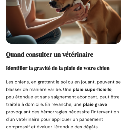
Quand consulter un vétérinaire
Identifier la gravité de la plaie de votre chien
Les chiens, en grattant le sol ou en jouant, peuvent se
blesser de manière variée. Une
plaie superficielle
,
peu étendue et sans saignement abondant, peut être
traitée à domicile. En revanche, une
plaie grave
provoquant des hémorragies nécessite l’intervention
d’un vétérinaire pour appliquer un pansement
compressif et évaluer l’étendue des dégâts.