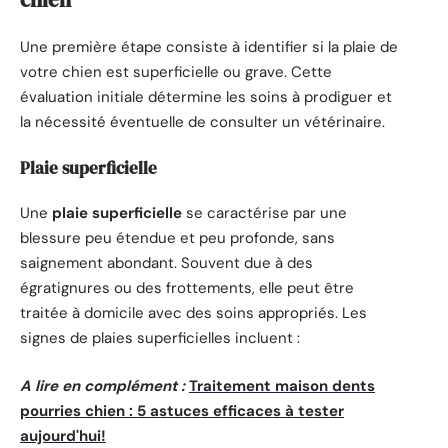
Une première étape consiste à identifier si la plaie de
votre chien est superficielle ou grave. Cette
évaluation initiale détermine les soins à prodiguer et
la nécessité éventuelle de consulter un vétérinaire.
Plaie superficielle
Une
plaie superficielle
se caractérise par une
blessure peu étendue et peu profonde, sans
saignement abondant. Souvent due à des
égratignures ou des frottements, elle peut être
traitée à domicile avec des soins appropriés. Les
signes de plaies superficielles incluent :
A lire en complément :
Traitement maison dents
pourries chien : 5 astuces efficaces à tester
aujourd'hui!