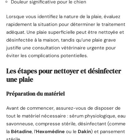
Douleur significative pour le chien
Lorsque vous identifiez la nature de la plaie, évaluez
rapidement la situation pour déterminer le traitement
adéquat. Une plaie superficielle peut être nettoyée et
désinfectée à la maison, tandis qu’une plaie grave
justifie une consultation vétérinaire urgente pour
éviter les complications potentielles.
Les étapes pour nettoyer et désinfecter
une plaie
Préparation du matériel
Avant de commencer, assurez-vous de disposer de
tout le matériel nécessaire : sérum physiologique, eau
savonneuse, compresse stérile, désinfectant (comme
la
Bétadine
, l’
Hexomédine
ou le
Dakin
) et pansement
stérile.