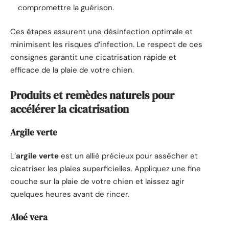
compromettre la guérison.
Ces étapes assurent une désinfection optimale et
minimisent les risques d’infection. Le respect de ces
consignes garantit une cicatrisation rapide et
efficace de la plaie de votre chien.
Produits et remèdes naturels pour
accélérer la cicatrisation
Argile verte
L’
argile verte
est un allié précieux pour assécher et
cicatriser les plaies superficielles. Appliquez une fine
couche sur la plaie de votre chien et laissez agir
quelques heures avant de rincer.
Aloé vera