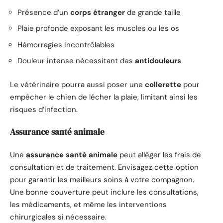
Présence d’un
corps étranger
de grande taille
Plaie profonde exposant les muscles ou les os
Hémorragies incontrôlables
Douleur intense nécessitant des
antidouleurs
Le vétérinaire pourra aussi poser une
collerette
pour
empêcher le chien de lécher la plaie, limitant ainsi les
risques d’infection.
Assurance santé animale
Une
assurance santé animale
peut alléger les frais de
consultation et de traitement. Envisagez cette option
pour garantir les meilleurs soins à votre compagnon.
Une bonne couverture peut inclure les consultations,
les médicaments, et même les interventions
chirurgicales si nécessaire.