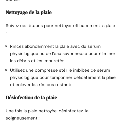
Nettoyage de la plaie
Suivez ces étapes pour nettoyer efficacement la plaie
:
Rincez abondamment la plaie avec du sérum
physiologique ou de l’eau savonneuse pour éliminer
les débris et les impuretés.
Utilisez une compresse stérile imbibée de sérum
physiologique pour tamponner délicatement la plaie
et enlever les résidus restants.
Désinfection de la plaie
Une fois la plaie nettoyée, désinfectez-la
soigneusement :