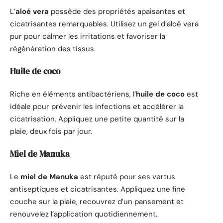
L’
aloé vera
possède des propriétés apaisantes et
cicatrisantes remarquables. Utilisez un gel d’aloé vera
pur pour calmer les irritations et favoriser la
régénération des tissus.
Huile de coco
Riche en éléments antibactériens, l’
huile de coco
est
idéale pour prévenir les infections et accélérer la
cicatrisation. Appliquez une petite quantité sur la
plaie, deux fois par jour.
Miel de Manuka
Le
miel de Manuka
est réputé pour ses vertus
antiseptiques et cicatrisantes. Appliquez une fine
couche sur la plaie, recouvrez d’un pansement et
renouvelez l’application quotidiennement.