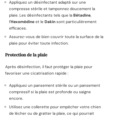
Appliquez un désinfectant adapté sur une
compresse stérile et tamponnez doucement la
plaie. Les désinfectants tels que la
Bétadine
,
l’
Hexomédine
et le
Dakin
sont particulièrement
efficaces.
Assurez-vous de bien couvrir toute la surface de la
plaie pour éviter toute infection.
Protection de la plaie
Après désinfection, il faut protéger la plaie pour
favoriser une cicatrisation rapide :
Appliquez un pansement stérile ou un pansement
compressif si la plaie est profonde ou saigne
encore.
Utilisez une collerette pour empêcher votre chien
de lécher ou de gratter la plaie, ce qui pourrait