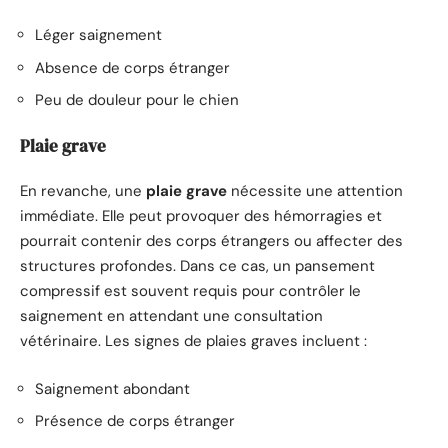
Léger saignement
Absence de corps étranger
Peu de douleur pour le chien
Plaie grave
En revanche, une
plaie grave
nécessite une attention
immédiate. Elle peut provoquer des hémorragies et
pourrait contenir des corps étrangers ou affecter des
structures profondes. Dans ce cas, un pansement
compressif est souvent requis pour contrôler le
saignement en attendant une consultation
vétérinaire. Les signes de plaies graves incluent :
Saignement abondant
Présence de corps étranger