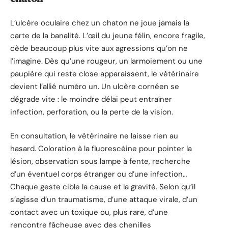
L’ulcère oculaire chez un chaton ne joue jamais la
carte de la banalité. L’œil du jeune félin, encore fragile,
cède beaucoup plus vite aux agressions qu’on ne
l’imagine. Dès qu’une rougeur, un larmoiement ou une
paupière qui reste close apparaissent, le vétérinaire
devient l’allié numéro un. Un ulcère cornéen se
dégrade vite : le moindre délai peut entraîner
infection, perforation, ou la perte de la vision.
En consultation, le vétérinaire ne laisse rien au
hasard. Coloration à la fluorescéine pour pointer la
lésion, observation sous lampe à fente, recherche
d’un éventuel corps étranger ou d’une infection…
Chaque geste cible la cause et la gravité. Selon qu’il
s’agisse d’un traumatisme, d’une attaque virale, d’un
contact avec un toxique ou, plus rare, d’une
rencontre fâcheuse avec des chenilles