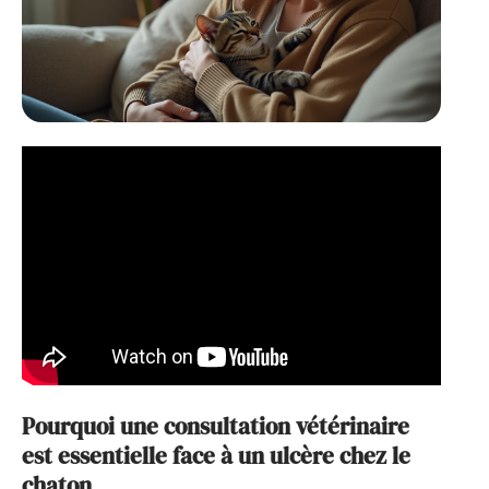
Pourquoi une consultation vétérinaire
est essentielle face à un ulcère chez le
chaton