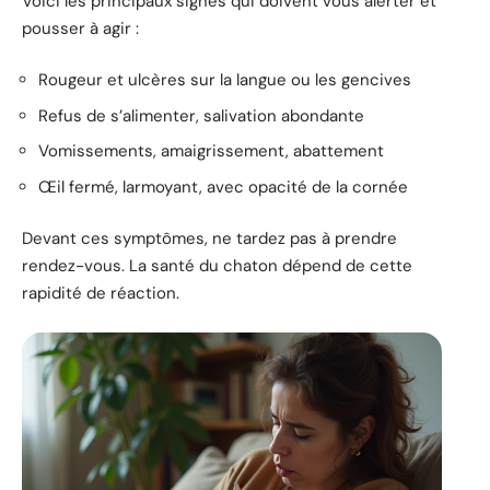
Voici les principaux signes qui doivent vous alerter et
pousser à agir :
Rougeur et ulcères sur la langue ou les gencives
Refus de s’alimenter, salivation abondante
Vomissements, amaigrissement, abattement
Œil fermé, larmoyant, avec opacité de la cornée
Devant ces symptômes, ne tardez pas à prendre
rendez-vous. La santé du chaton dépend de cette
rapidité de réaction.