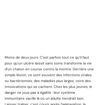
Moins de deux jours. C’est parfois tout ce qu’il faut
pour qu’un ulcère laissé sans soins transforme la vie
d’un chaton en course contre la montre. Derrière une
simple lésion, ce sont souvent des infections virales
ou bactériennes, des maladies plus larges, voire des
intoxications qui se cachent. Chez les plus jeunes, le
danger ne joue pas à égalité : leur système
immunitaire vacille là où un adulte tiendrait bon.
Laisser traîner, c’est courir après l’aggravation, la