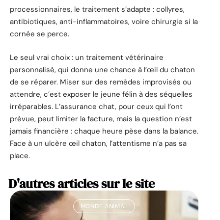
processionnaires, le traitement s’adapte : collyres,
antibiotiques, anti-inflammatoires, voire chirurgie si la
cornée se perce.
Le seul vrai choix : un traitement vétérinaire
personnalisé, qui donne une chance à l’œil du chaton
de se réparer. Miser sur des remèdes improvisés ou
attendre, c’est exposer le jeune félin à des séquelles
irréparables. L’assurance chat, pour ceux qui l’ont
prévue, peut limiter la facture, mais la question n’est
jamais financière : chaque heure pèse dans la balance.
Face à un ulcère œil chaton, l’attentisme n’a pas sa
place.
D'autres articles sur le site
MONDE ANIMAL