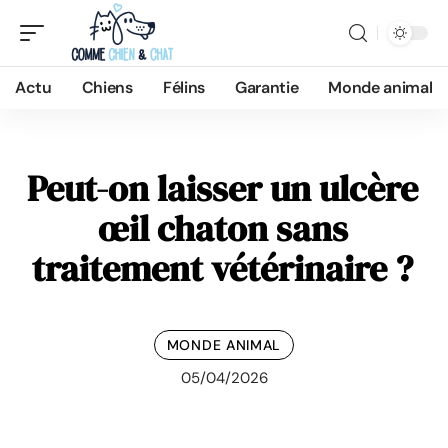
Actu
Chiens
Félins
Garantie
Monde animal
Peut-on laisser un ulcère
œil chaton sans
traitement vétérinaire ?
MONDE ANIMAL
05/04/2026