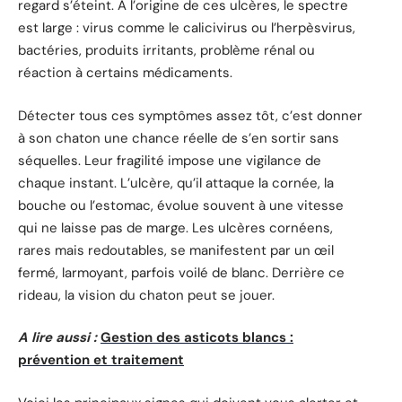
regard s’éteint. À l’origine de ces ulcères, le spectre
est large : virus comme le calicivirus ou l’herpèsvirus,
bactéries, produits irritants, problème rénal ou
réaction à certains médicaments.
Détecter tous ces symptômes assez tôt, c’est donner
à son chaton une chance réelle de s’en sortir sans
séquelles. Leur fragilité impose une vigilance de
chaque instant. L’ulcère, qu’il attaque la cornée, la
bouche ou l’estomac, évolue souvent à une vitesse
qui ne laisse pas de marge. Les ulcères cornéens,
rares mais redoutables, se manifestent par un œil
fermé, larmoyant, parfois voilé de blanc. Derrière ce
rideau, la vision du chaton peut se jouer.
A lire aussi :
Gestion des asticots blancs :
prévention et traitement