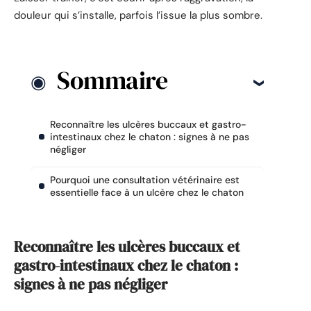
douleur qui s’installe, parfois l’issue la plus sombre.
Sommaire
Reconnaître les ulcères buccaux et gastro-
intestinaux chez le chaton : signes à ne pas
négliger
Pourquoi une consultation vétérinaire est
essentielle face à un ulcère chez le chaton
Reconnaître les ulcères buccaux et
gastro-intestinaux chez le chaton :
signes à ne pas négliger