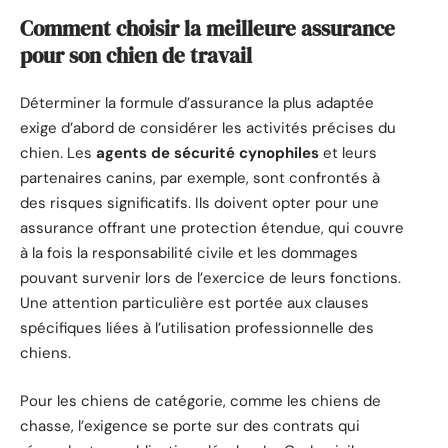
Comment choisir la meilleure assurance
pour son chien de travail
Déterminer la formule d’assurance la plus adaptée
exige d’abord de considérer les activités précises du
chien. Les
agents de sécurité cynophiles
et leurs
partenaires canins, par exemple, sont confrontés à
des risques significatifs. Ils doivent opter pour une
assurance offrant une protection étendue, qui couvre
à la fois la responsabilité civile et les dommages
pouvant survenir lors de l’exercice de leurs fonctions.
Une attention particulière est portée aux clauses
spécifiques liées à l’utilisation professionnelle des
chiens.
Pour les chiens de catégorie, comme les chiens de
chasse, l’exigence se porte sur des contrats qui