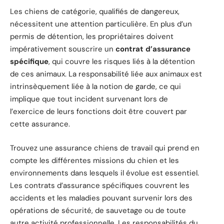
Les chiens de catégorie, qualifiés de dangereux,
nécessitent une attention particulière. En plus d’un
permis de détention, les propriétaires doivent
impérativement souscrire un
contrat d’assurance
spécifique
, qui couvre les risques liés à la détention
de ces animaux. La responsabilité liée aux animaux est
intrinsèquement liée à la notion de garde, ce qui
implique que tout incident survenant lors de
l’exercice de leurs fonctions doit être couvert par
cette assurance.
Trouvez une assurance chiens de travail qui prend en
compte les différentes missions du chien et les
environnements dans lesquels il évolue est essentiel.
Les contrats d’assurance spécifiques couvrent les
accidents et les maladies pouvant survenir lors des
opérations de sécurité, de sauvetage ou de toute
autre activité professionnelle. Les responsabilités du