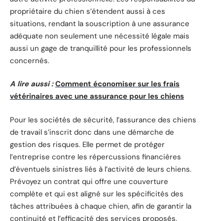
propriétaire du chien s’étendent aussi à ces
situations, rendant la souscription à une assurance
adéquate non seulement une nécessité légale mais
aussi un gage de tranquillité pour les professionnels
concernés.
A lire aussi :
Comment économiser sur les frais
vétérinaires avec une assurance pour les chiens
Pour les sociétés de sécurité, l’assurance des chiens
de travail s’inscrit donc dans une démarche de
gestion des risques. Elle permet de protéger
l’entreprise contre les répercussions financières
d’éventuels sinistres liés à l’activité de leurs chiens.
Prévoyez un contrat qui offre une couverture
complète et qui est aligné sur les spécificités des
tâches attribuées à chaque chien, afin de garantir la
continuité et l’efficacité des services proposés.