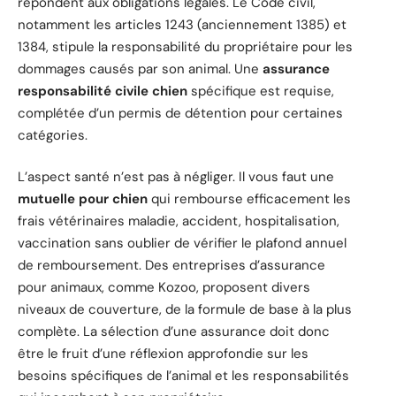
répondent aux obligations légales. Le Code civil,
notamment les articles 1243 (anciennement 1385) et
1384, stipule la responsabilité du propriétaire pour les
dommages causés par son animal. Une
assurance
responsabilité civile chien
spécifique est requise,
complétée d’un permis de détention pour certaines
catégories.
L’aspect santé n’est pas à négliger. Il vous faut une
mutuelle pour chien
qui rembourse efficacement les
frais vétérinaires maladie, accident, hospitalisation,
vaccination sans oublier de vérifier le plafond annuel
de remboursement. Des entreprises d’assurance
pour animaux, comme Kozoo, proposent divers
niveaux de couverture, de la formule de base à la plus
complète. La sélection d’une assurance doit donc
être le fruit d’une réflexion approfondie sur les
besoins spécifiques de l’animal et les responsabilités