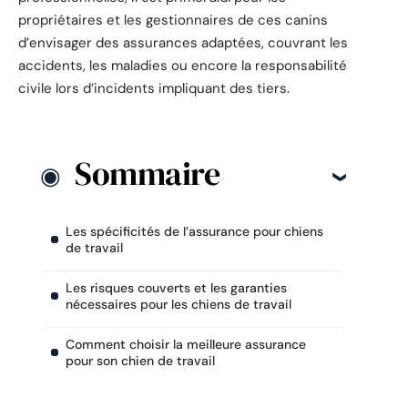
propriétaires et les gestionnaires de ces canins
d’envisager des assurances adaptées, couvrant les
accidents, les maladies ou encore la responsabilité
civile lors d’incidents impliquant des tiers.
Sommaire
Les spécificités de l’assurance pour chiens
de travail
Les risques couverts et les garanties
nécessaires pour les chiens de travail
Comment choisir la meilleure assurance
pour son chien de travail