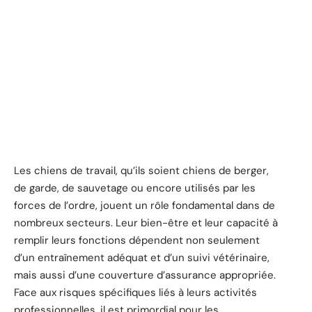
Les chiens de travail, qu’ils soient chiens de berger,
de garde, de sauvetage ou encore utilisés par les
forces de l’ordre, jouent un rôle fondamental dans de
nombreux secteurs. Leur bien-être et leur capacité à
remplir leurs fonctions dépendent non seulement
d’un entraînement adéquat et d’un suivi vétérinaire,
mais aussi d’une couverture d’assurance appropriée.
Face aux risques spécifiques liés à leurs activités
professionnelles, il est primordial pour les