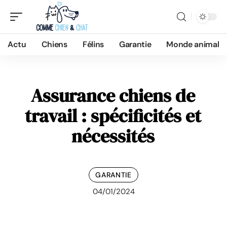
Actu
Chiens
Félins
Garantie
Monde animal
Assurance chiens de
travail : spécificités et
nécessités
GARANTIE
04/01/2024