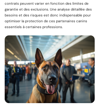
contrats peuvent varier en fonction des limites de
garantie et des exclusions. Une analyse détaillée des
besoins et des risques est donc indispensable pour
optimiser la protection de ces partenaires canins
essentiels à certaines professions.