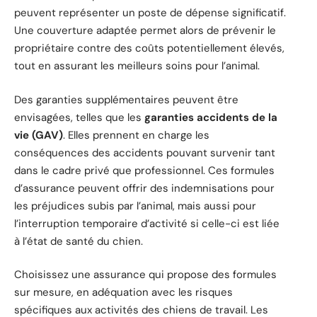
peuvent représenter un poste de dépense significatif.
Une couverture adaptée permet alors de prévenir le
propriétaire contre des coûts potentiellement élevés,
tout en assurant les meilleurs soins pour l’animal.
Des garanties supplémentaires peuvent être
envisagées, telles que les
garanties accidents de la
vie (GAV)
. Elles prennent en charge les
conséquences des accidents pouvant survenir tant
dans le cadre privé que professionnel. Ces formules
d’assurance peuvent offrir des indemnisations pour
les préjudices subis par l’animal, mais aussi pour
l’interruption temporaire d’activité si celle-ci est liée
à l’état de santé du chien.
Choisissez une assurance qui propose des formules
sur mesure, en adéquation avec les risques
spécifiques aux activités des chiens de travail. Les