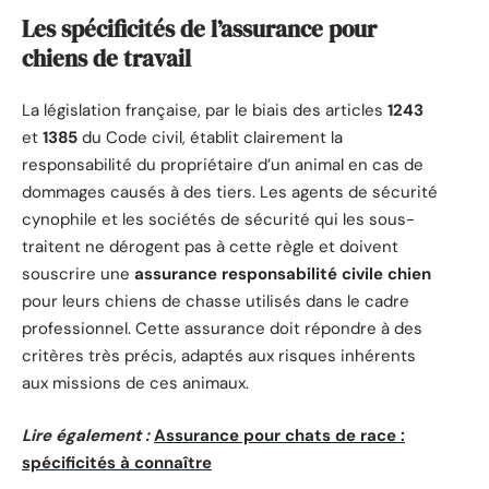
Les spécificités de l’assurance pour
chiens de travail
La législation française, par le biais des articles
1243
et
1385
du Code civil, établit clairement la
responsabilité du propriétaire d’un animal en cas de
dommages causés à des tiers. Les agents de sécurité
cynophile et les sociétés de sécurité qui les sous-
traitent ne dérogent pas à cette règle et doivent
souscrire une
assurance responsabilité civile chien
pour leurs chiens de chasse utilisés dans le cadre
professionnel. Cette assurance doit répondre à des
critères très précis, adaptés aux risques inhérents
aux missions de ces animaux.
Lire également :
Assurance pour chats de race :
spécificités à connaître