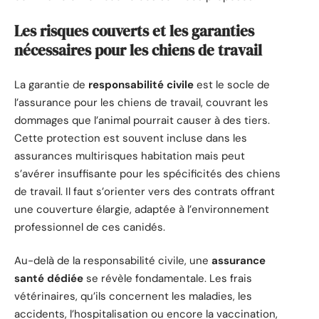
Les risques couverts et les garanties
nécessaires pour les chiens de travail
La garantie de
responsabilité civile
est le socle de
l’assurance pour les chiens de travail, couvrant les
dommages que l’animal pourrait causer à des tiers.
Cette protection est souvent incluse dans les
assurances multirisques habitation mais peut
s’avérer insuffisante pour les spécificités des chiens
de travail. Il faut s’orienter vers des contrats offrant
une couverture élargie, adaptée à l’environnement
professionnel de ces canidés.
Au-delà de la responsabilité civile, une
assurance
santé dédiée
se révèle fondamentale. Les frais
vétérinaires, qu’ils concernent les maladies, les
accidents, l’hospitalisation ou encore la vaccination,