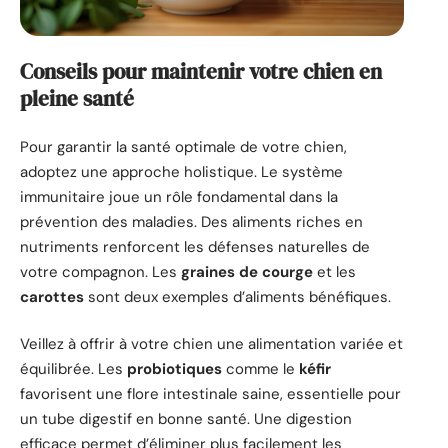
Conseils pour maintenir votre chien en
pleine santé
Pour garantir la santé optimale de votre chien,
adoptez une approche holistique. Le système
immunitaire joue un rôle fondamental dans la
prévention des maladies. Des aliments riches en
nutriments renforcent les défenses naturelles de
votre compagnon. Les
graines de courge
et les
carottes
sont deux exemples d’aliments bénéfiques.
Veillez à offrir à votre chien une alimentation variée et
équilibrée. Les
probiotiques
comme le
kéfir
favorisent une flore intestinale saine, essentielle pour
un tube digestif en bonne santé. Une digestion
efficace permet d’éliminer plus facilement les