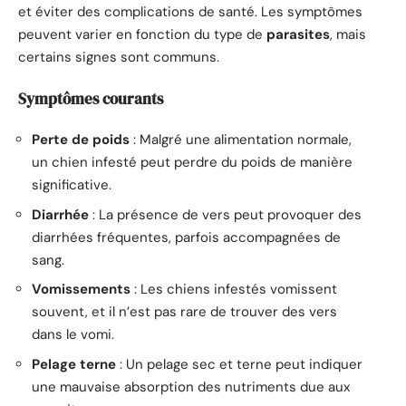
et éviter des complications de santé. Les symptômes
peuvent varier en fonction du type de
parasites
, mais
certains signes sont communs.
Symptômes courants
Perte de poids
: Malgré une alimentation normale,
un chien infesté peut perdre du poids de manière
significative.
Diarrhée
: La présence de vers peut provoquer des
diarrhées fréquentes, parfois accompagnées de
sang.
Vomissements
: Les chiens infestés vomissent
souvent, et il n’est pas rare de trouver des vers
dans le vomi.
Pelage terne
: Un pelage sec et terne peut indiquer
une mauvaise absorption des nutriments due aux