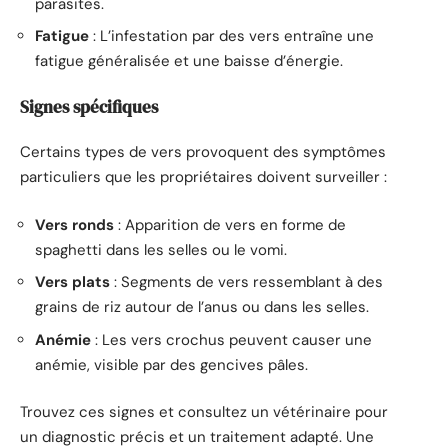
parasites.
Fatigue
: L’infestation par des vers entraîne une
fatigue généralisée et une baisse d’énergie.
Signes spécifiques
Certains types de vers provoquent des symptômes
particuliers que les propriétaires doivent surveiller :
Vers ronds
: Apparition de vers en forme de
spaghetti dans les selles ou le vomi.
Vers plats
: Segments de vers ressemblant à des
grains de riz autour de l’anus ou dans les selles.
Anémie
: Les vers crochus peuvent causer une
anémie, visible par des gencives pâles.
Trouvez ces signes et consultez un vétérinaire pour
un diagnostic précis et un traitement adapté. Une