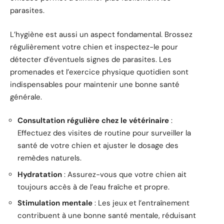
parasites.
L’hygiène est aussi un aspect fondamental. Brossez
régulièrement votre chien et inspectez-le pour
détecter d’éventuels signes de parasites. Les
promenades et l’exercice physique quotidien sont
indispensables pour maintenir une bonne santé
générale.
Consultation régulière chez le vétérinaire
:
Effectuez des visites de routine pour surveiller la
santé de votre chien et ajuster le dosage des
remèdes naturels.
Hydratation
: Assurez-vous que votre chien ait
toujours accès à de l’eau fraîche et propre.
Stimulation mentale
: Les jeux et l’entraînement
contribuent à une bonne santé mentale, réduisant