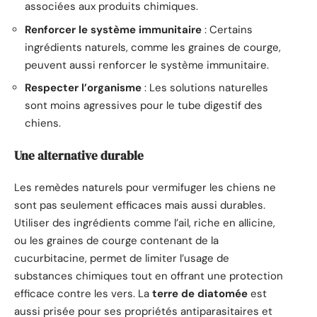
associées aux produits chimiques.
Renforcer le système immunitaire
: Certains
ingrédients naturels, comme les graines de courge,
peuvent aussi renforcer le système immunitaire.
Respecter l’organisme
: Les solutions naturelles
sont moins agressives pour le tube digestif des
chiens.
Une alternative durable
Les remèdes naturels pour vermifuger les chiens ne
sont pas seulement efficaces mais aussi durables.
Utiliser des ingrédients comme l’ail, riche en allicine,
ou les graines de courge contenant de la
cucurbitacine, permet de limiter l’usage de
substances chimiques tout en offrant une protection
efficace contre les vers. La
terre de diatomée
est
aussi prisée pour ses propriétés antiparasitaires et