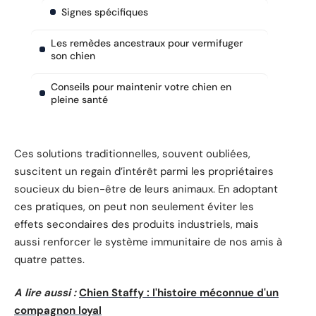
Signes spécifiques
Les remèdes ancestraux pour vermifuger
son chien
Conseils pour maintenir votre chien en
pleine santé
Ces solutions traditionnelles, souvent oubliées,
suscitent un regain d’intérêt parmi les propriétaires
soucieux du bien-être de leurs animaux. En adoptant
ces pratiques, on peut non seulement éviter les
effets secondaires des produits industriels, mais
aussi renforcer le système immunitaire de nos amis à
quatre pattes.
A lire aussi :
Chien Staffy : l'histoire méconnue d'un
compagnon loyal