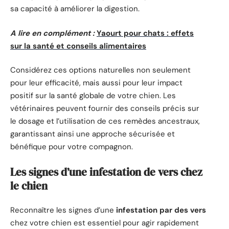
sa capacité à améliorer la digestion.
A lire en complément :
Yaourt pour chats : effets
sur la santé et conseils alimentaires
Considérez ces options naturelles non seulement
pour leur efficacité, mais aussi pour leur impact
positif sur la santé globale de votre chien. Les
vétérinaires peuvent fournir des conseils précis sur
le dosage et l’utilisation de ces remèdes ancestraux,
garantissant ainsi une approche sécurisée et
bénéfique pour votre compagnon.
Les signes d’une infestation de vers chez
le chien
Reconnaître les signes d’une
infestation par des vers
chez votre chien est essentiel pour agir rapidement