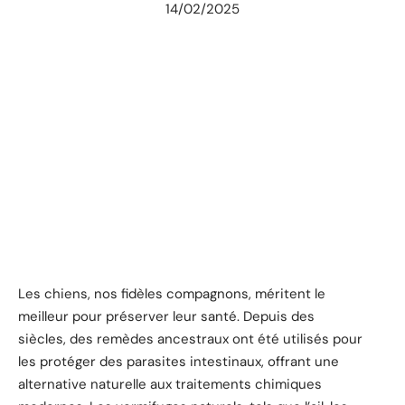
14/02/2025
Les chiens, nos fidèles compagnons, méritent le
meilleur pour préserver leur santé. Depuis des
siècles, des remèdes ancestraux ont été utilisés pour
les protéger des parasites intestinaux, offrant une
alternative naturelle aux traitements chimiques