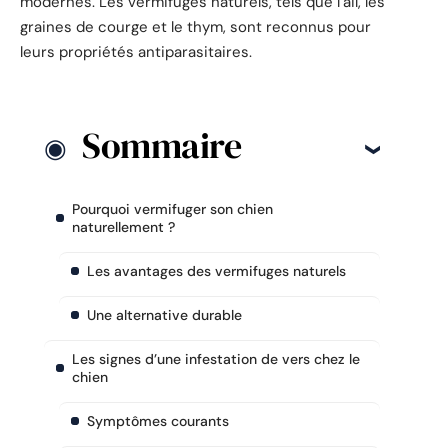
modernes. Les vermifuges naturels, tels que l’ail, les
graines de courge et le thym, sont reconnus pour
leurs propriétés antiparasitaires.
Sommaire
Pourquoi vermifuger son chien
naturellement ?
Les avantages des vermifuges naturels
Une alternative durable
Les signes d’une infestation de vers chez le
chien
Symptômes courants