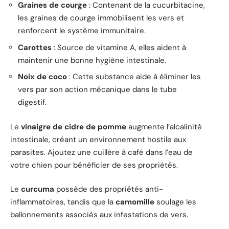
Graines de courge
: Contenant de la cucurbitacine,
les graines de courge immobilisent les vers et
renforcent le système immunitaire.
Carottes
: Source de vitamine A, elles aident à
maintenir une bonne hygiène intestinale.
Noix de coco
: Cette substance aide à éliminer les
vers par son action mécanique dans le tube
digestif.
Le
vinaigre de cidre de pomme
augmente l’alcalinité
intestinale, créant un environnement hostile aux
parasites. Ajoutez une cuillère à café dans l’eau de
votre chien pour bénéficier de ses propriétés.
Le
curcuma
possède des propriétés anti-
inflammatoires, tandis que la
camomille
soulage les
ballonnements associés aux infestations de vers.