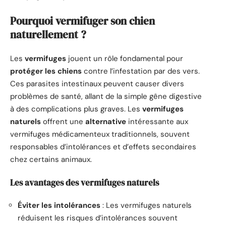
Pourquoi vermifuger son chien
naturellement ?
Les
vermifuges
jouent un rôle fondamental pour
protéger les chiens
contre l’infestation par des vers.
Ces parasites intestinaux peuvent causer divers
problèmes de santé, allant de la simple gêne digestive
à des complications plus graves. Les
vermifuges
naturels
offrent une
alternative
intéressante aux
vermifuges médicamenteux traditionnels, souvent
responsables d’intolérances et d’effets secondaires
chez certains animaux.
Les avantages des vermifuges naturels
Éviter les intolérances
: Les vermifuges naturels
réduisent les risques d’intolérances souvent