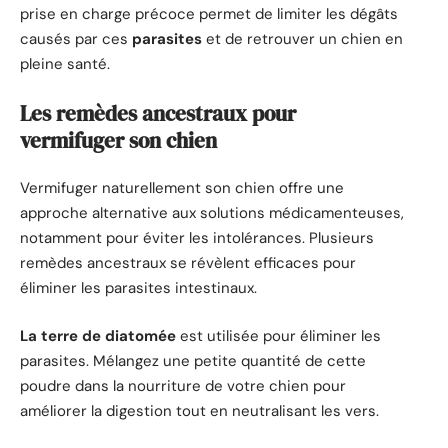
prise en charge précoce permet de limiter les dégâts
causés par ces
parasites
et de retrouver un chien en
pleine santé.
Les remèdes ancestraux pour
vermifuger son chien
Vermifuger naturellement son chien offre une
approche alternative aux solutions médicamenteuses,
notamment pour éviter les intolérances. Plusieurs
remèdes ancestraux se révèlent efficaces pour
éliminer les parasites intestinaux.
La terre de diatomée
est utilisée pour éliminer les
parasites. Mélangez une petite quantité de cette
poudre dans la nourriture de votre chien pour
améliorer la digestion tout en neutralisant les vers.