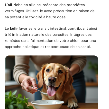
L’ail
, riche en allicine, présente des propriétés
vermifuges. Utilisez-le avec précaution en raison de
sa potentielle toxicité à haute dose.
Le
kéfir
favorise le transit intestinal, contribuant ainsi
à l’élimination naturelle des parasites. Intégrez ces
remèdes dans l’alimentation de votre chien pour une
approche holistique et respectueuse de sa santé.