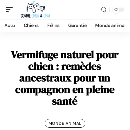
Actu
Chiens
Félins
Garantie
Monde animal
Vermifuge naturel pour
chien : remèdes
ancestraux pour un
compagnon en pleine
santé
MONDE ANIMAL