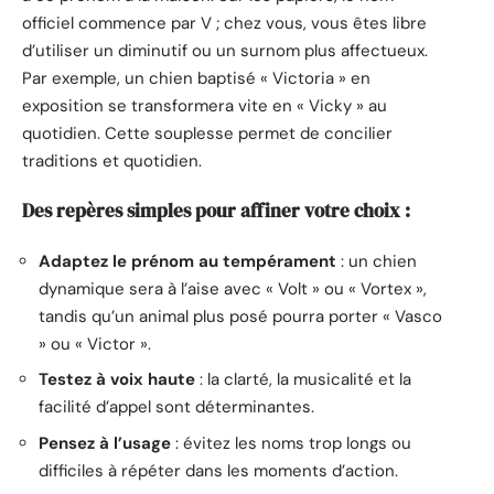
officiel commence par V ; chez vous, vous êtes libre
d’utiliser un diminutif ou un surnom plus affectueux.
Par exemple, un chien baptisé « Victoria » en
exposition se transformera vite en « Vicky » au
quotidien. Cette souplesse permet de concilier
traditions et quotidien.
Des repères simples pour affiner votre choix :
Adaptez le prénom au tempérament
: un chien
dynamique sera à l’aise avec « Volt » ou « Vortex »,
tandis qu’un animal plus posé pourra porter « Vasco
» ou « Victor ».
Testez à voix haute
: la clarté, la musicalité et la
facilité d’appel sont déterminantes.
Pensez à l’usage
: évitez les noms trop longs ou
difficiles à répéter dans les moments d’action.