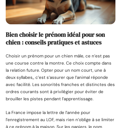
Bien choisir le prénom idéal pour son
chien : conseils pratiques et astuces
Choisir un prénom pour un chien mâle, ce n’est pas
une course contre la montre. Ce choix compte dans
la relation future. Opter pour un nom court, une à
deux syllabes,, c’est s’assurer que l’animal réponde
avec facilité. Les sonorités franches et distinctes des
ordres courants sont à privilégier pour éviter de
brouiller les pistes pendant l’apprentissage.
La France impose la lettre de l’année pour
l’enregistrement au LOF, mais rien n’oblige à se limiter
à ce prénom à la maison. Sur les papiers, le nom