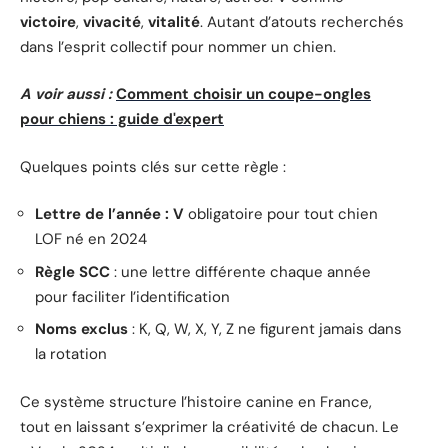
victoire
,
vivacité
,
vitalité
. Autant d’atouts recherchés
dans l’esprit collectif pour nommer un chien.
A voir aussi :
Comment choisir un coupe-ongles
pour chiens : guide d'expert
Quelques points clés sur cette règle :
Lettre de l’année : V
obligatoire pour tout chien
LOF né en 2024
Règle SCC
: une lettre différente chaque année
pour faciliter l’identification
Noms exclus
: K, Q, W, X, Y, Z ne figurent jamais dans
la rotation
Ce système structure l’histoire canine en France,
tout en laissant s’exprimer la créativité de chacun. Le