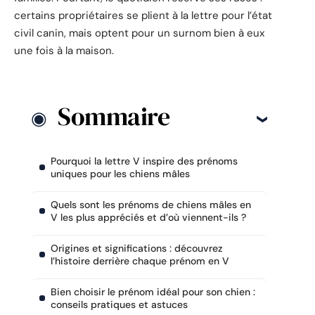
certains propriétaires se plient à la lettre pour l’état
civil canin, mais optent pour un surnom bien à eux
une fois à la maison.
Sommaire
Pourquoi la lettre V inspire des prénoms
uniques pour les chiens mâles
Quels sont les prénoms de chiens mâles en
V les plus appréciés et d’où viennent-ils ?
Origines et significations : découvrez
l’histoire derrière chaque prénom en V
Bien choisir le prénom idéal pour son chien :
conseils pratiques et astuces