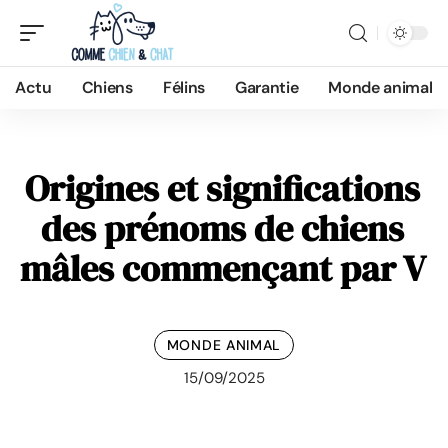
Actu
Chiens
Félins
Garantie
Monde animal
Origines et significations
des prénoms de chiens
mâles commençant par V
MONDE ANIMAL
15/09/2025