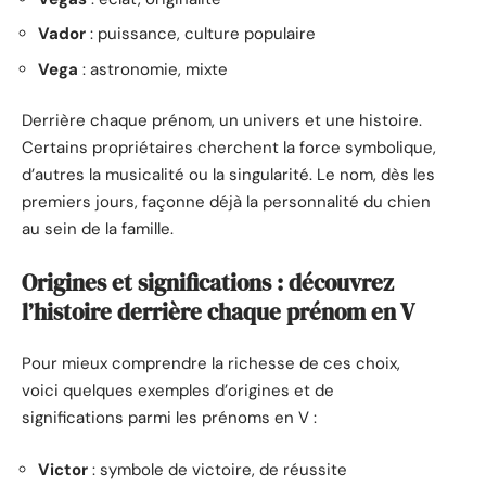
Vador
: puissance, culture populaire
Vega
: astronomie, mixte
Derrière chaque prénom, un univers et une histoire.
Certains propriétaires cherchent la force symbolique,
d’autres la musicalité ou la singularité. Le nom, dès les
premiers jours, façonne déjà la personnalité du chien
au sein de la famille.
Origines et significations : découvrez
l’histoire derrière chaque prénom en V
Pour mieux comprendre la richesse de ces choix,
voici quelques exemples d’origines et de
significations parmi les prénoms en V :
Victor
: symbole de victoire, de réussite