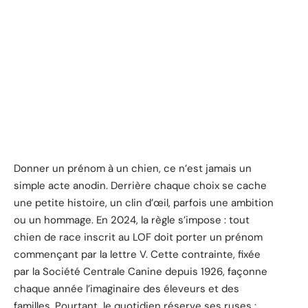
Donner un prénom à un chien, ce n’est jamais un
simple acte anodin. Derrière chaque choix se cache
une petite histoire, un clin d’œil, parfois une ambition
ou un hommage. En 2024, la règle s’impose : tout
chien de race inscrit au LOF doit porter un prénom
commençant par la lettre V. Cette contrainte, fixée
par la Société Centrale Canine depuis 1926, façonne
chaque année l’imaginaire des éleveurs et des
familles. Pourtant, le quotidien réserve ses ruses :