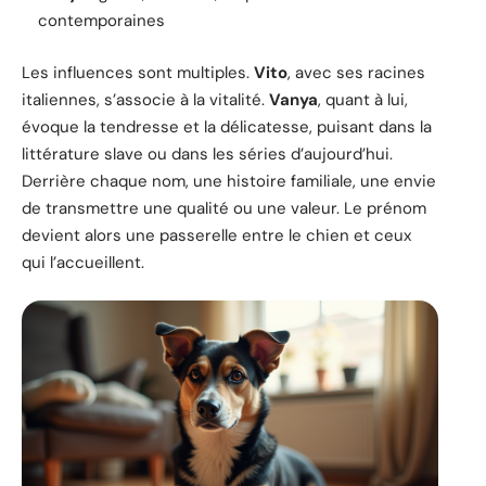
contemporaines
Les influences sont multiples.
Vito
, avec ses racines
italiennes, s’associe à la vitalité.
Vanya
, quant à lui,
évoque la tendresse et la délicatesse, puisant dans la
littérature slave ou dans les séries d’aujourd’hui.
Derrière chaque nom, une histoire familiale, une envie
de transmettre une qualité ou une valeur. Le prénom
devient alors une passerelle entre le chien et ceux
qui l’accueillent.