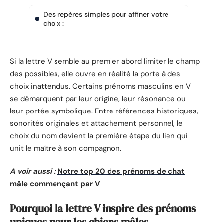
Des repères simples pour affiner votre
choix :
Si la lettre V semble au premier abord limiter le champ
des possibles, elle ouvre en réalité la porte à des
choix inattendus. Certains prénoms masculins en V
se démarquent par leur origine, leur résonance ou
leur portée symbolique. Entre références historiques,
sonorités originales et attachement personnel, le
choix du nom devient la première étape du lien qui
unit le maître à son compagnon.
A voir aussi :
Notre top 20 des prénoms de chat
mâle commençant par V
Pourquoi la lettre V inspire des prénoms
uniques pour les chiens mâles