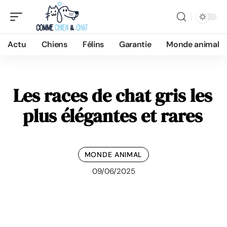
Actu
Chiens
Félins
Garantie
Monde animal
Les races de chat gris les
plus élégantes et rares
MONDE ANIMAL
09/06/2025