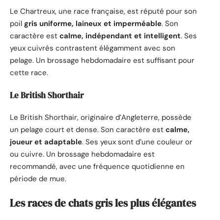
Le Chartreux, une race française, est réputé pour son
poil
gris uniforme, laineux et imperméable
. Son
caractère est
calme, indépendant et intelligent
. Ses
yeux cuivrés contrastent élégamment avec son
pelage. Un brossage hebdomadaire est suffisant pour
cette race.
Le British Shorthair
Le British Shorthair, originaire d’Angleterre, possède
un pelage court et dense. Son caractère est
calme,
joueur et adaptable
. Ses yeux sont d’une couleur or
ou cuivre. Un brossage hebdomadaire est
recommandé, avec une fréquence quotidienne en
période de mue.
Les races de chats gris les plus élégantes