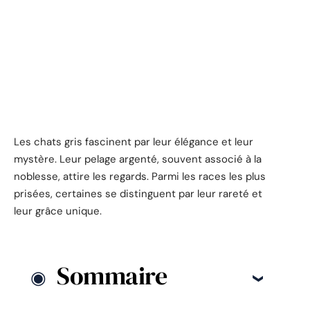
Les chats gris fascinent par leur élégance et leur
mystère. Leur pelage argenté, souvent associé à la
noblesse, attire les regards. Parmi les races les plus
prisées, certaines se distinguent par leur rareté et
leur grâce unique.
Sommaire