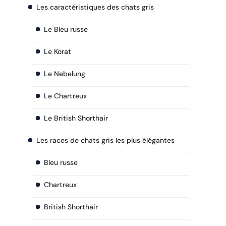
Les caractéristiques des chats gris
Le Bleu russe
Le Korat
Le Nebelung
Le Chartreux
Le British Shorthair
Les races de chats gris les plus élégantes
Bleu russe
Chartreux
British Shorthair