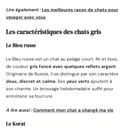
Lire également :
Les meilleures races de chats pour
voyager avec vous
Les caractéristiques des chats gris
Le Bleu russe
Le Bleu russe est un chat au pelage court, fin et lisse,
de couleur
gris foncé avec quelques reflets argent
.
Originaire de Russie, il se distingue par son caractère
doux, discret et calme
. Ses
yeux verts
ajoutent à
son charme. Un brossage hebdomadaire suffit pour
entretenir sa fourrure.
A lire aussi :
Comment mon chat a changé ma vie
Le Korat