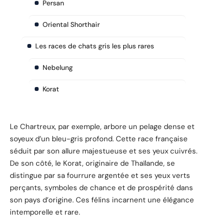
Persan
Oriental Shorthair
Les races de chats gris les plus rares
Nebelung
Korat
Le Chartreux, par exemple, arbore un pelage dense et
soyeux d’un bleu-gris profond. Cette race française
séduit par son allure majestueuse et ses yeux cuivrés.
De son côté, le Korat, originaire de Thaïlande, se
distingue par sa fourrure argentée et ses yeux verts
perçants, symboles de chance et de prospérité dans
son pays d’origine. Ces félins incarnent une élégance
intemporelle et rare.