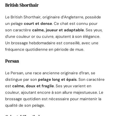
British Shorthair
Le British Shorthair, originaire d’Angleterre, possède
un pelage
court et dense
. Ce chat est connu pour
son caractère
calme, joueur et adaptable
. Ses yeux,
d’une couleur or ou cuivre, ajoutent à son élégance.
Un brossage hebdomadaire est conseillé, avec une
fréquence quotidienne en période de mue.
Persan
Le Persan, une race ancienne originaire d’Iran, se
distingue par son
pelage long et épais
. Son caractère
est
calme, doux et fragile
. Ses yeux varient en
couleur, ajoutant encore à son allure majestueuse. Le
brossage quotidien est nécessaire pour maintenir la
qualité de son pelage.