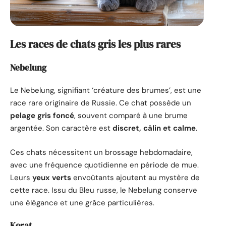
Les races de chats gris les plus rares
Nebelung
Le Nebelung, signifiant ‘créature des brumes’, est une
race rare originaire de Russie. Ce chat possède un
pelage gris foncé
, souvent comparé à une brume
argentée. Son caractère est
discret, câlin et calme
.
Ces chats nécessitent un brossage hebdomadaire,
avec une fréquence quotidienne en période de mue.
Leurs
yeux verts
envoûtants ajoutent au mystère de
cette race. Issu du Bleu russe, le Nebelung conserve
une élégance et une grâce particulières.
Korat