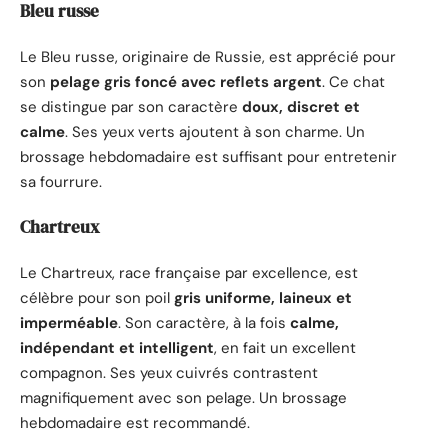
Bleu russe
Le Bleu russe, originaire de Russie, est apprécié pour
son
pelage gris foncé avec reflets argent
. Ce chat
se distingue par son caractère
doux, discret et
calme
. Ses yeux verts ajoutent à son charme. Un
brossage hebdomadaire est suffisant pour entretenir
sa fourrure.
Chartreux
Le Chartreux, race française par excellence, est
célèbre pour son poil
gris uniforme, laineux et
imperméable
. Son caractère, à la fois
calme,
indépendant et intelligent
, en fait un excellent
compagnon. Ses yeux cuivrés contrastent
magnifiquement avec son pelage. Un brossage
hebdomadaire est recommandé.