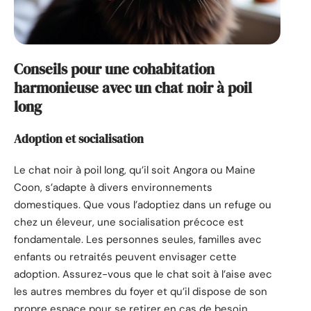
Conseils pour une cohabitation
harmonieuse avec un chat noir à poil
long
Adoption et socialisation
Le chat noir à poil long, qu’il soit Angora ou Maine
Coon, s’adapte à divers environnements
domestiques. Que vous l’adoptiez dans un refuge ou
chez un éleveur, une socialisation précoce est
fondamentale. Les personnes seules, familles avec
enfants ou retraités peuvent envisager cette
adoption. Assurez-vous que le chat soit à l’aise avec
les autres membres du foyer et qu’il dispose de son
propre espace pour se retirer en cas de besoin.