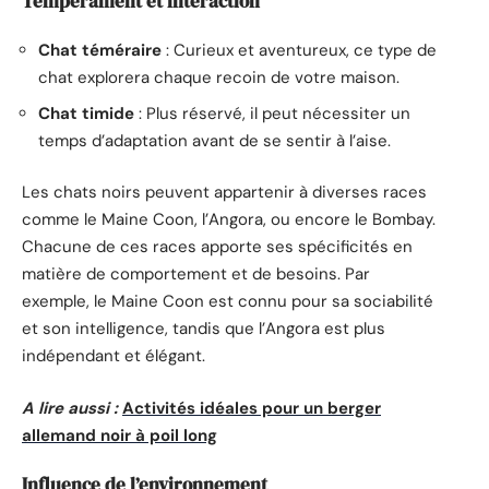
Tempérament et interaction
Chat téméraire
: Curieux et aventureux, ce type de
chat explorera chaque recoin de votre maison.
Chat timide
: Plus réservé, il peut nécessiter un
temps d’adaptation avant de se sentir à l’aise.
Les chats noirs peuvent appartenir à diverses races
comme le Maine Coon, l’Angora, ou encore le Bombay.
Chacune de ces races apporte ses spécificités en
matière de comportement et de besoins. Par
exemple, le Maine Coon est connu pour sa sociabilité
et son intelligence, tandis que l’Angora est plus
indépendant et élégant.
A lire aussi :
Activités idéales pour un berger
allemand noir à poil long
Influence de l’environnement