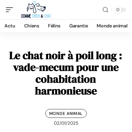
Actu
Chiens
Félins
Garantie
Monde animal
Le chat noir à poil long :
vade-mecum pour une
cohabitation
harmonieuse
MONDE ANIMAL
02/01/2025