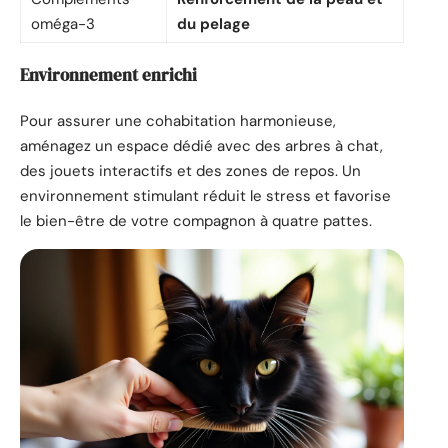
oméga-3
du pelage
Environnement enrichi
Pour assurer une cohabitation harmonieuse,
aménagez un espace dédié avec des arbres à chat,
des jouets interactifs et des zones de repos. Un
environnement stimulant réduit le stress et favorise
le bien-être de votre compagnon à quatre pattes.