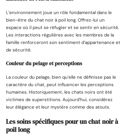
L’environnement joue un rôle fondamental dans le
bien-être du chat noir à poil long. Offrez-lui un
espace où il peut se réfugier et se sentir en sécurité.
Les interactions régulières avec les membres de la
famille renforceront son sentiment d’appartenance et
de sécurité.
Couleur du pelage et perceptions
La couleur du pelage, bien qu’elle ne définisse pas le
caractère du chat, peut influencer les perceptions
humaines. Historiquement, les chats noirs ont été
victimes de superstitions. Aujourd’hui, considérez
leur élégance et leur mystère comme des atouts.
Les soins spécifiques pour un chat noir à
poil long