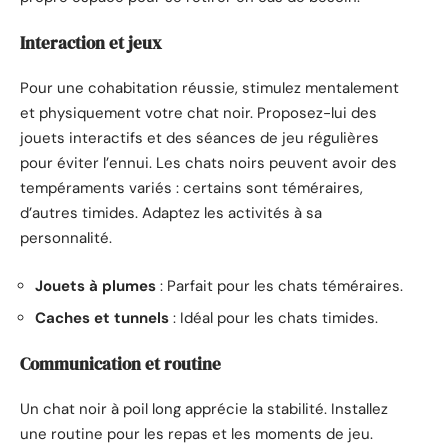
Interaction et jeux
Pour une cohabitation réussie, stimulez mentalement
et physiquement votre chat noir. Proposez-lui des
jouets interactifs et des séances de jeu régulières
pour éviter l’ennui. Les chats noirs peuvent avoir des
tempéraments variés : certains sont téméraires,
d’autres timides. Adaptez les activités à sa
personnalité.
Jouets à plumes
: Parfait pour les chats téméraires.
Caches et tunnels
: Idéal pour les chats timides.
Communication et routine
Un chat noir à poil long apprécie la stabilité. Installez
une routine pour les repas et les moments de jeu.