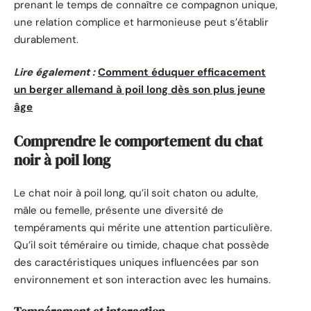
prenant le temps de connaître ce compagnon unique,
une relation complice et harmonieuse peut s’établir
durablement.
Lire également :
Comment éduquer efficacement
un berger allemand à poil long dès son plus jeune
âge
Comprendre le comportement du chat
noir à poil long
Le chat noir à poil long, qu’il soit chaton ou adulte,
mâle ou femelle, présente une diversité de
tempéraments qui mérite une attention particulière.
Qu’il soit téméraire ou timide, chaque chat possède
des caractéristiques uniques influencées par son
environnement et son interaction avec les humains.