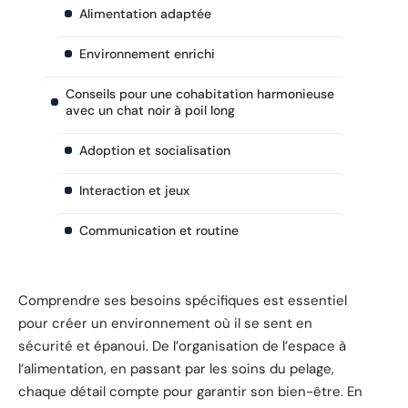
Alimentation adaptée
Environnement enrichi
Conseils pour une cohabitation harmonieuse
avec un chat noir à poil long
Adoption et socialisation
Interaction et jeux
Communication et routine
Comprendre ses besoins spécifiques est essentiel
pour créer un environnement où il se sent en
sécurité et épanoui. De l’organisation de l’espace à
l’alimentation, en passant par les soins du pelage,
chaque détail compte pour garantir son bien-être. En