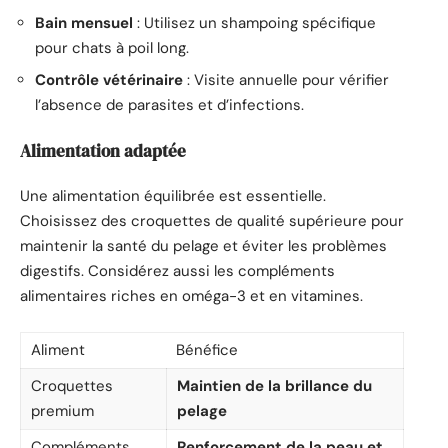
Bain mensuel
: Utilisez un shampoing spécifique
pour chats à poil long.
Contrôle vétérinaire
: Visite annuelle pour vérifier
l’absence de parasites et d’infections.
Alimentation adaptée
Une alimentation équilibrée est essentielle.
Choisissez des croquettes de qualité supérieure pour
maintenir la santé du pelage et éviter les problèmes
digestifs. Considérez aussi les compléments
alimentaires riches en oméga-3 et en vitamines.
Aliment
Bénéfice
Croquettes
Maintien de la brillance du
premium
pelage
Compléments
Renforcement de la peau et