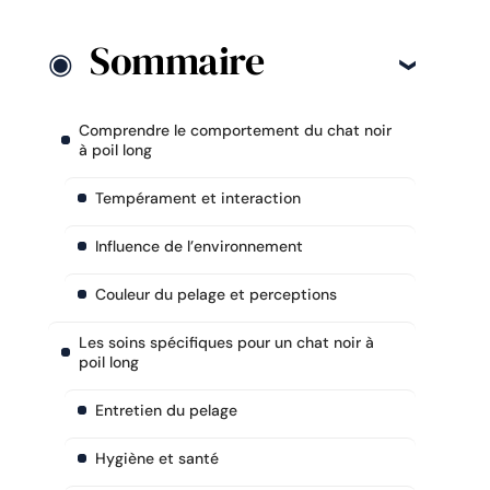
Sommaire
Comprendre le comportement du chat noir
à poil long
Tempérament et interaction
Influence de l’environnement
Couleur du pelage et perceptions
Les soins spécifiques pour un chat noir à
poil long
Entretien du pelage
Hygiène et santé