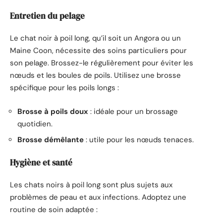
Entretien du pelage
Le chat noir à poil long, qu’il soit un Angora ou un
Maine Coon, nécessite des soins particuliers pour
son pelage. Brossez-le régulièrement pour éviter les
nœuds et les boules de poils. Utilisez une brosse
spécifique pour les poils longs :
Brosse à poils doux
: idéale pour un brossage
quotidien.
Brosse démêlante
: utile pour les nœuds tenaces.
Hygiène et santé
Les chats noirs à poil long sont plus sujets aux
problèmes de peau et aux infections. Adoptez une
routine de soin adaptée :