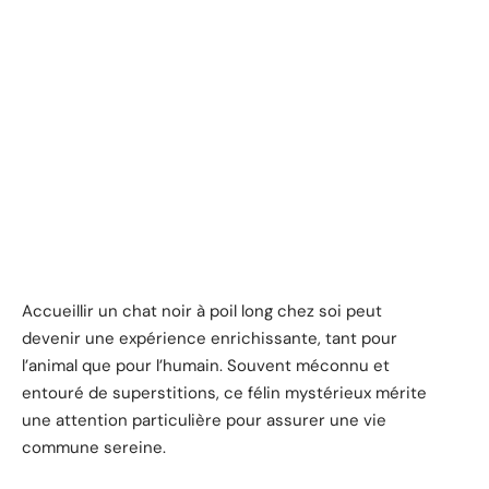
Accueillir un chat noir à poil long chez soi peut
devenir une expérience enrichissante, tant pour
l’animal que pour l’humain. Souvent méconnu et
entouré de superstitions, ce félin mystérieux mérite
une attention particulière pour assurer une vie
commune sereine.