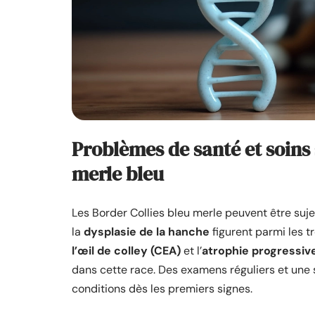
Problèmes de santé et soins 
merle bleu
Les Border Collies bleu merle peuvent être suje
la
dysplasie de la hanche
figurent parmi les t
l’œil de colley (CEA)
et l’
atrophie progressive
dans cette race. Des examens réguliers et une 
conditions dès les premiers signes.