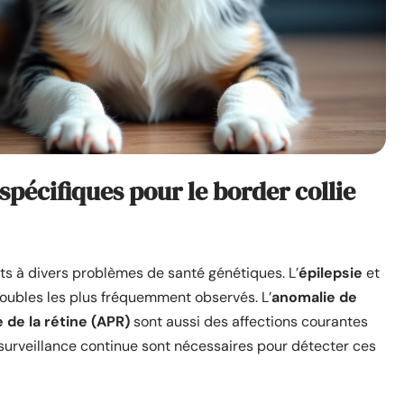
spécifiques pour le border collie
ts à divers problèmes de santé génétiques. L’
épilepsie
et
roubles les plus fréquemment observés. L’
anomalie de
 de la rétine (APR)
sont aussi des affections courantes
surveillance continue sont nécessaires pour détecter ces