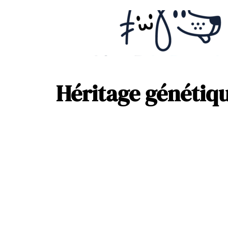
Héritage génétiqu