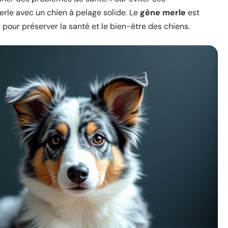
merle avec un chien à pelage solide. Le
gène merle
est
 pour préserver la santé et le bien-être des chiens.