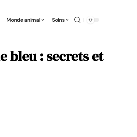
Monde animal
Soins
 bleu : secrets et