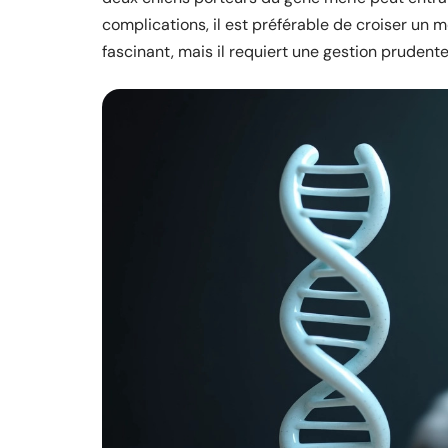
complications, il est préférable de croiser un 
fascinant, mais il requiert une gestion prudente