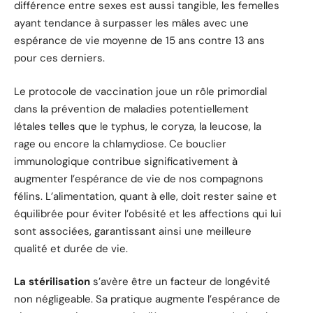
différence entre sexes est aussi tangible, les femelles
ayant tendance à surpasser les mâles avec une
espérance de vie moyenne de 15 ans contre 13 ans
pour ces derniers.
Le protocole de vaccination joue un rôle primordial
dans la prévention de maladies potentiellement
létales telles que le typhus, le coryza, la leucose, la
rage ou encore la chlamydiose. Ce bouclier
immunologique contribue significativement à
augmenter l’espérance de vie de nos compagnons
félins. L’alimentation, quant à elle, doit rester saine et
équilibrée pour éviter l’obésité et les affections qui lui
sont associées, garantissant ainsi une meilleure
qualité et durée de vie.
La stérilisation
s’avère être un facteur de longévité
non négligeable. Sa pratique augmente l’espérance de