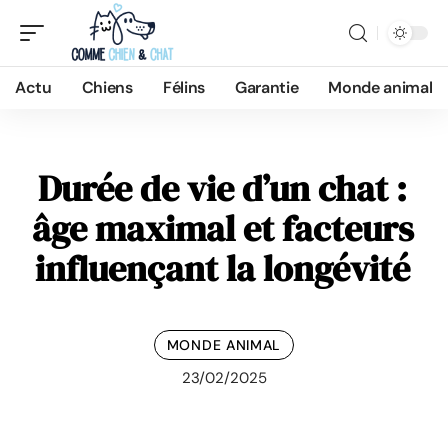
Actu
Chiens
Félins
Garantie
Monde animal
Durée de vie d’un chat :
âge maximal et facteurs
influençant la longévité
MONDE ANIMAL
23/02/2025