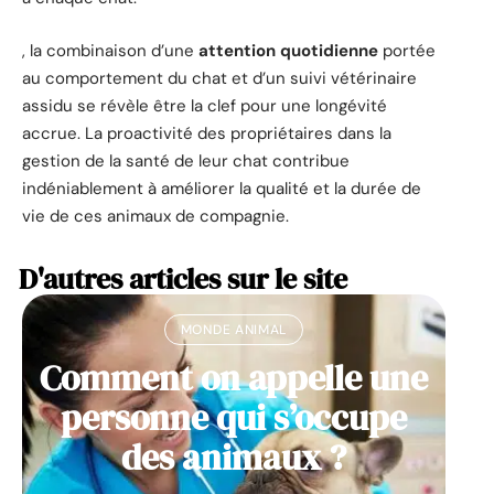
, la combinaison d’une
attention quotidienne
portée
au comportement du chat et d’un suivi vétérinaire
assidu se révèle être la clef pour une longévité
accrue. La proactivité des propriétaires dans la
gestion de la santé de leur chat contribue
indéniablement à améliorer la qualité et la durée de
vie de ces animaux de compagnie.
D'autres articles sur le site
MONDE ANIMAL
Comment on appelle une
personne qui s’occupe
des animaux ?