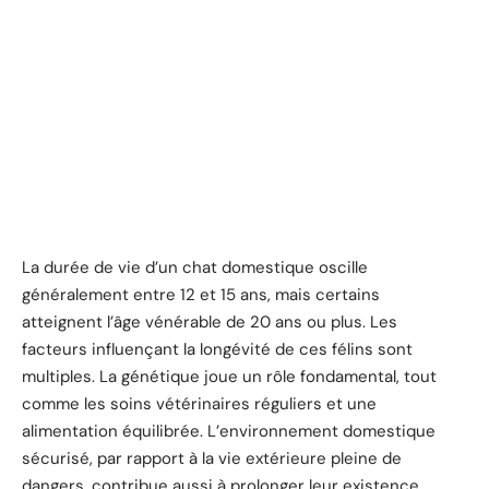
La durée de vie d’un chat domestique oscille
généralement entre 12 et 15 ans, mais certains
atteignent l’âge vénérable de 20 ans ou plus. Les
facteurs influençant la longévité de ces félins sont
multiples. La génétique joue un rôle fondamental, tout
comme les soins vétérinaires réguliers et une
alimentation équilibrée. L’environnement domestique
sécurisé, par rapport à la vie extérieure pleine de
dangers, contribue aussi à prolonger leur existence.