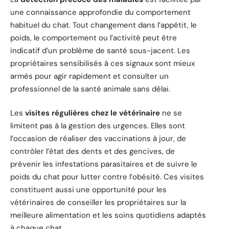
une connaissance approfondie du comportement
habituel du chat. Tout changement dans l’appétit, le
poids, le comportement ou l’activité peut être
indicatif d’un problème de santé sous-jacent. Les
propriétaires sensibilisés à ces signaux sont mieux
armés pour agir rapidement et consulter un
professionnel de la santé animale sans délai.
Les
visites régulières chez le vétérinaire
ne se
limitent pas à la gestion des urgences. Elles sont
l’occasion de réaliser des vaccinations à jour, de
contrôler l’état des dents et des gencives, de
prévenir les infestations parasitaires et de suivre le
poids du chat pour lutter contre l’obésité. Ces visites
constituent aussi une opportunité pour les
vétérinaires de conseiller les propriétaires sur la
meilleure alimentation et les soins quotidiens adaptés
à chaque chat.