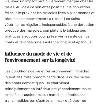
vie, avec un impact particulièrement marqué chez les
mâles. Au-delà de son effet positif sur la population
féline, elle prévient les maladies liées aux hormones et
réduit les comportements à risque. Les soins
vétérinaires réguliers, indispensables à une détection
précoce des maladies, complètent le tableau des
pratiques à adopter pour préserver la santé de nos
chats et favoriser une existence longue et épanouie.
Influence du mode de vie et de
l’environnement sur la longévité
Les conditions de vie et l’environnement immédiat
jouent des rôles prédominants dans la durée de vie
des chats domestiques. Un chat vivant
principalement en intérieur est généralement moins
exposé aux accidents, aux maladies infectieuses
transmissibles par d’autres animaux et à d’autres