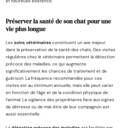
et heureuse existence.
Préserver la santé de son chat pour une
vie plus longue
Les
soins vétérinaires
constituent un axe majeur
dans la préservation de la santé des chats. Des visites
régulières chez le vétérinaire permettent la détection
précoce des maladies, ce qui augmente
significativement les chances de traitement et de
guérison. La fréquence recommandée pour ces
visites est au minimum annuelle, mais elle peut varier
en fonction de l’âge et de la condition physique de
l’animal. La vigilance des propriétaires face aux signes
de détresse ou de mal-être de leur compagnon est
aussi essentielle.
La
détection précoce des maladies
est facilitée par