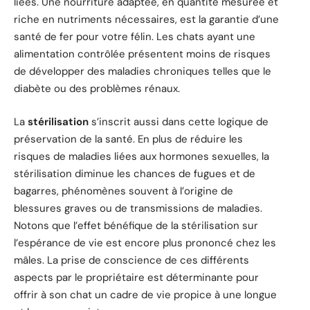
liées. Une nourriture adaptée, en quantité mesurée et
riche en nutriments nécessaires, est la garantie d’une
santé de fer pour votre félin. Les chats ayant une
alimentation contrôlée présentent moins de risques
de développer des maladies chroniques telles que le
diabète ou des problèmes rénaux.
La
stérilisation
s’inscrit aussi dans cette logique de
préservation de la santé. En plus de réduire les
risques de maladies liées aux hormones sexuelles, la
stérilisation diminue les chances de fugues et de
bagarres, phénomènes souvent à l’origine de
blessures graves ou de transmissions de maladies.
Notons que l’effet bénéfique de la stérilisation sur
l’espérance de vie est encore plus prononcé chez les
mâles. La prise de conscience de ces différents
aspects par le propriétaire est déterminante pour
offrir à son chat un cadre de vie propice à une longue