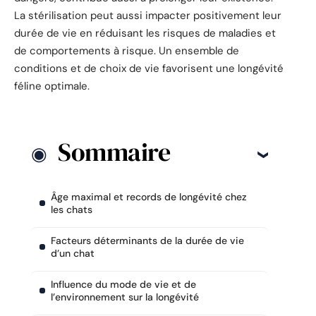
La stérilisation peut aussi impacter positivement leur
durée de vie en réduisant les risques de maladies et
de comportements à risque. Un ensemble de
conditions et de choix de vie favorisent une longévité
féline optimale.
Sommaire
Âge maximal et records de longévité chez
les chats
Facteurs déterminants de la durée de vie
d’un chat
Influence du mode de vie et de
l’environnement sur la longévité