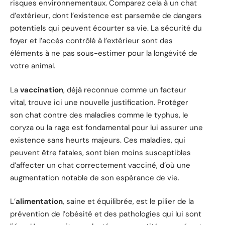
risques environnementaux. Comparez cela à un chat
d’extérieur, dont l’existence est parsemée de dangers
potentiels qui peuvent écourter sa vie. La sécurité du
foyer et l’accès contrôlé à l’extérieur sont des
éléments à ne pas sous-estimer pour la longévité de
votre animal.
La
vaccination
, déjà reconnue comme un facteur
vital, trouve ici une nouvelle justification. Protéger
son chat contre des maladies comme le typhus, le
coryza ou la rage est fondamental pour lui assurer une
existence sans heurts majeurs. Ces maladies, qui
peuvent être fatales, sont bien moins susceptibles
d’affecter un chat correctement vacciné, d’où une
augmentation notable de son espérance de vie.
L’
alimentation
, saine et équilibrée, est le pilier de la
prévention de l’obésité et des pathologies qui lui sont