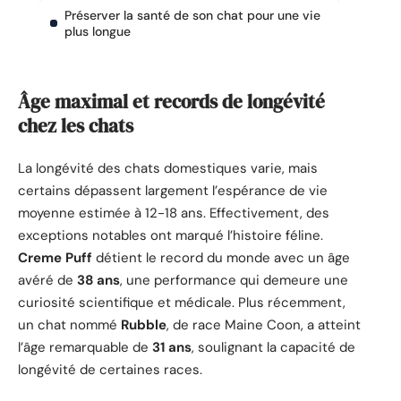
Préserver la santé de son chat pour une vie
plus longue
Âge maximal et records de longévité
chez les chats
La longévité des chats domestiques varie, mais
certains dépassent largement l’espérance de vie
moyenne estimée à 12-18 ans. Effectivement, des
exceptions notables ont marqué l’histoire féline.
Creme Puff
détient le record du monde avec un âge
avéré de
38 ans
, une performance qui demeure une
curiosité scientifique et médicale. Plus récemment,
un chat nommé
Rubble
, de race Maine Coon, a atteint
l’âge remarquable de
31 ans
, soulignant la capacité de
longévité de certaines races.