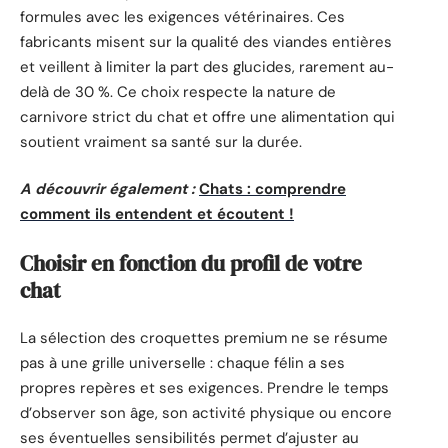
formules avec les exigences vétérinaires. Ces
fabricants misent sur la qualité des viandes entières
et veillent à limiter la part des glucides, rarement au-
delà de 30 %. Ce choix respecte la nature de
carnivore strict du chat et offre une alimentation qui
soutient vraiment sa santé sur la durée.
A découvrir également :
Chats : comprendre
comment ils entendent et écoutent !
Choisir en fonction du profil de votre
chat
La sélection des croquettes premium ne se résume
pas à une grille universelle : chaque félin a ses
propres repères et ses exigences. Prendre le temps
d’observer son âge, son activité physique ou encore
ses éventuelles sensibilités permet d’ajuster au