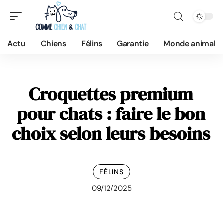
Actu
Chiens
Félins
Garantie
Monde animal
Croquettes premium
pour chats : faire le bon
choix selon leurs besoins
FÉLINS
09/12/2025