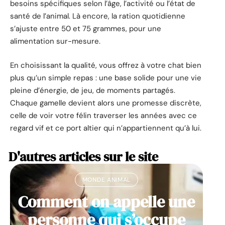
besoins spécifiques selon l’âge, l’activité ou l’état de
santé de l’animal. Là encore, la ration quotidienne
s’ajuste entre 50 et 75 grammes, pour une
alimentation sur-mesure.
En choisissant la qualité, vous offrez à votre chat bien
plus qu’un simple repas : une base solide pour une vie
pleine d’énergie, de jeu, de moments partagés.
Chaque gamelle devient alors une promesse discrète,
celle de voir votre félin traverser les années avec ce
regard vif et ce port altier qui n’appartiennent qu’à lui.
D'autres articles sur le site
MONDE ANIMAL
Comment on appelle une
personne qui s’occupe