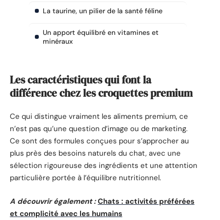
La taurine, un pilier de la santé féline
Un apport équilibré en vitamines et
minéraux
Les caractéristiques qui font la
différence chez les croquettes premium
Ce qui distingue vraiment les aliments premium, ce
n’est pas qu’une question d’image ou de marketing.
Ce sont des formules conçues pour s’approcher au
plus près des besoins naturels du chat, avec une
sélection rigoureuse des ingrédients et une attention
particulière portée à l’équilibre nutritionnel.
A découvrir également :
Chats : activités préférées
et complicité avec les humains