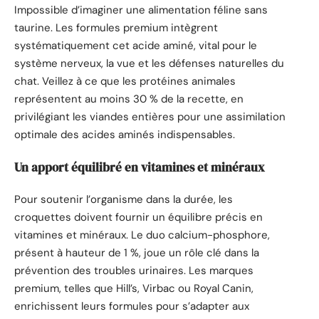
Impossible d’imaginer une alimentation féline sans
taurine. Les formules premium intègrent
systématiquement cet acide aminé, vital pour le
système nerveux, la vue et les défenses naturelles du
chat. Veillez à ce que les protéines animales
représentent au moins 30 % de la recette, en
privilégiant les viandes entières pour une assimilation
optimale des acides aminés indispensables.
Un apport équilibré en vitamines et minéraux
Pour soutenir l’organisme dans la durée, les
croquettes doivent fournir un équilibre précis en
vitamines et minéraux. Le duo calcium-phosphore,
présent à hauteur de 1 %, joue un rôle clé dans la
prévention des troubles urinaires. Les marques
premium, telles que Hill’s, Virbac ou Royal Canin,
enrichissent leurs formules pour s’adapter aux