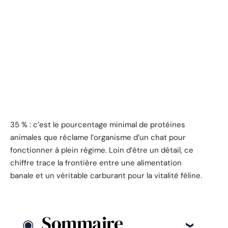
35 % : c’est le pourcentage minimal de protéines
animales que réclame l’organisme d’un chat pour
fonctionner à plein régime. Loin d’être un détail, ce
chiffre trace la frontière entre une alimentation
banale et un véritable carburant pour la vitalité féline.
Sommaire