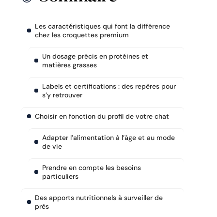
Les caractéristiques qui font la différence
chez les croquettes premium
Un dosage précis en protéines et
matières grasses
Labels et certifications : des repères pour
s’y retrouver
Choisir en fonction du profil de votre chat
Adapter l’alimentation à l’âge et au mode
de vie
Prendre en compte les besoins
particuliers
Des apports nutritionnels à surveiller de
près