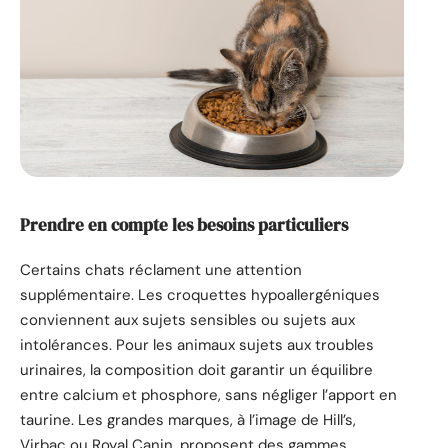
Prendre en compte les besoins particuliers
Certains chats réclament une attention
supplémentaire. Les croquettes hypoallergéniques
conviennent aux sujets sensibles ou sujets aux
intolérances. Pour les animaux sujets aux troubles
urinaires, la composition doit garantir un équilibre
entre calcium et phosphore, sans négliger l’apport en
taurine. Les grandes marques, à l’image de Hill’s,
Virbac ou Royal Canin, proposent des gammes