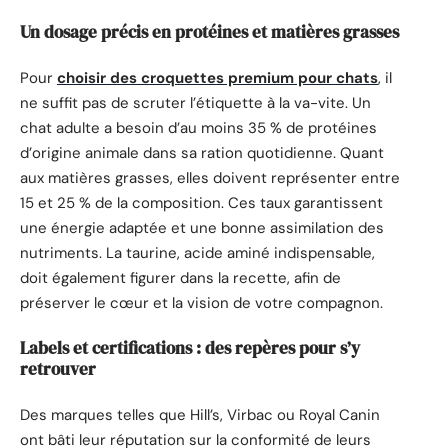
Un dosage précis en protéines et matières grasses
Pour
choisir des croquettes premium pour chats
, il
ne suffit pas de scruter l’étiquette à la va-vite. Un
chat adulte a besoin d’au moins 35 % de protéines
d’origine animale dans sa ration quotidienne. Quant
aux matières grasses, elles doivent représenter entre
15 et 25 % de la composition. Ces taux garantissent
une énergie adaptée et une bonne assimilation des
nutriments. La taurine, acide aminé indispensable,
doit également figurer dans la recette, afin de
préserver le cœur et la vision de votre compagnon.
Labels et certifications : des repères pour s’y
retrouver
Des marques telles que Hill’s, Virbac ou Royal Canin
ont bâti leur réputation sur la conformité de leurs