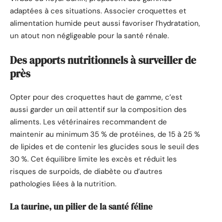
adaptées à ces situations. Associer croquettes et
alimentation humide peut aussi favoriser l’hydratation,
un atout non négligeable pour la santé rénale.
Des apports nutritionnels à surveiller de
près
Opter pour des croquettes haut de gamme, c’est
aussi garder un œil attentif sur la composition des
aliments. Les vétérinaires recommandent de
maintenir au minimum 35 % de protéines, de 15 à 25 %
de lipides et de contenir les glucides sous le seuil des
30 %. Cet équilibre limite les excès et réduit les
risques de surpoids, de diabète ou d’autres
pathologies liées à la nutrition.
La taurine, un pilier de la santé féline