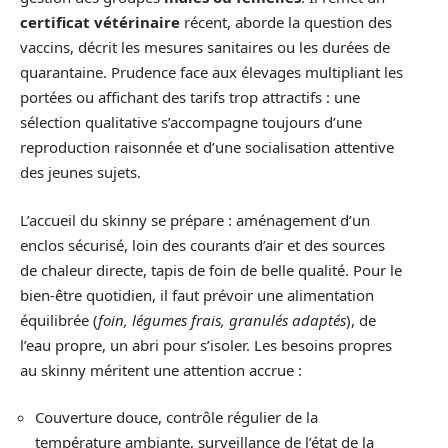
certificat vétérinaire
récent, aborde la question des
vaccins, décrit les mesures sanitaires ou les durées de
quarantaine. Prudence face aux élevages multipliant les
portées ou affichant des tarifs trop attractifs : une
sélection qualitative s’accompagne toujours d’une
reproduction raisonnée et d’une socialisation attentive
des jeunes sujets.
L’accueil du skinny se prépare : aménagement d’un
enclos sécurisé, loin des courants d’air et des sources
de chaleur directe, tapis de foin de belle qualité. Pour le
bien-être quotidien, il faut prévoir une alimentation
équilibrée (
foin, légumes frais, granulés adaptés
), de
l’eau propre, un abri pour s’isoler. Les besoins propres
au skinny méritent une attention accrue :
Couverture douce, contrôle régulier de la
température ambiante, surveillance de l’état de la