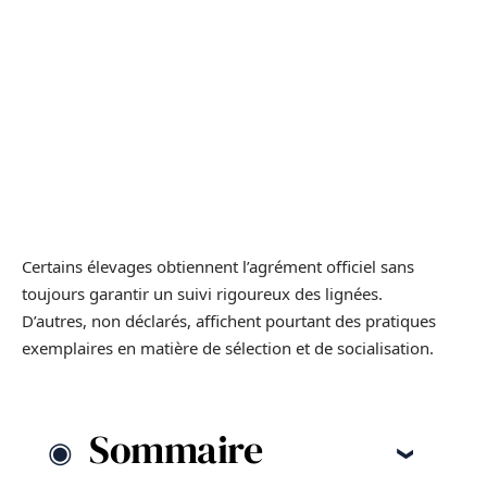
Certains élevages obtiennent l’agrément officiel sans
toujours garantir un suivi rigoureux des lignées.
D’autres, non déclarés, affichent pourtant des pratiques
exemplaires en matière de sélection et de socialisation.
Sommaire