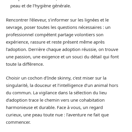
peau et de l’hygiène générale.
Rencontrer l’éleveur, s’informer sur les lignées et le
sevrage, poser toutes les questions nécessaires : un
professionnel compétent partage volontiers son
expérience, rassure et reste présent même après
l’adoption. Derrière chaque adoption réussie, on trouve
une passion, une exigence et un souci du détail qui font
toute la différence.
Choisir un cochon d’Inde skinny, c’est miser sur la
singularité, la douceur et l’intelligence d’un animal hors
du commun. La vigilance dans la sélection du lieu
d’adoption trace le chemin vers une cohabitation
harmonieuse et durable. Face à vous, un regard
curieux, une peau toute nue : l’aventure ne fait que
commencer.