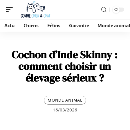
Actu
Chiens
Félins
Garantie
Monde anima
Cochon d’Inde Skinny :
comment choisir un
élevage sérieux ?
MONDE ANIMAL
16/03/2026