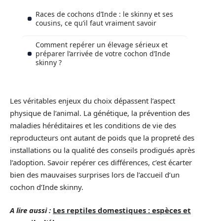
Races de cochons d’Inde : le skinny et ses
cousins, ce qu’il faut vraiment savoir
Comment repérer un élevage sérieux et
préparer l’arrivée de votre cochon d’Inde
skinny ?
Les véritables enjeux du choix dépassent l’aspect
physique de l’animal. La génétique, la prévention des
maladies héréditaires et les conditions de vie des
reproducteurs ont autant de poids que la propreté des
installations ou la qualité des conseils prodigués après
l’adoption. Savoir repérer ces différences, c’est écarter
bien des mauvaises surprises lors de l’accueil d’un
cochon d’Inde skinny.
A lire aussi :
Les reptiles domestiques : espèces et