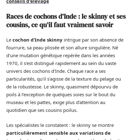
conseils d'élevage
Races de cochons d’Inde : le skinny et ses
cousins, ce qu’il faut vraiment savoir
Le
cochon d’Inde skinny
intrigue par son absence de
fourrure, sa peau plissée et son allure singulière. Né
d’une mutation génétique repérée dans les années
1970, il s’est distingué rapidement au sein du vaste
univers des cochons d’Inde. Chaque race a ses
particularités, qu’il s’agisse de la texture du pelage ou
de la robustesse. Le skinny, quasiment dépourvu de
poils à l’exception de quelques soies sur le bout du
museau et les pattes, exige plus d’attention au
quotidien que ses cousins poilus.
Les spécialistes le constatent : le skinny se montre
particulièrement sensible aux variations de