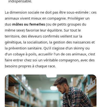
indispensable.
La dimension sociale ne doit pas être sous-estimée : ces
animaux vivent mieux en compagnie. Privilégier un
duo
mâles ou femelles
(ou de petits groupes du
même sexe) favorise leur équilibre. Sur tout le
territoire, des éleveurs confirmés veillent sur la
génétique, la socialisation, la gestion des naissances et
la prévention sanitaire. Qu’il s’agisse d’un skinny ou
d’un cobaye à poils, accueillir l’un de ces animaux, c’est
faire entrer chez soi un véritable compagnon, avec des
besoins propres à chaque race.