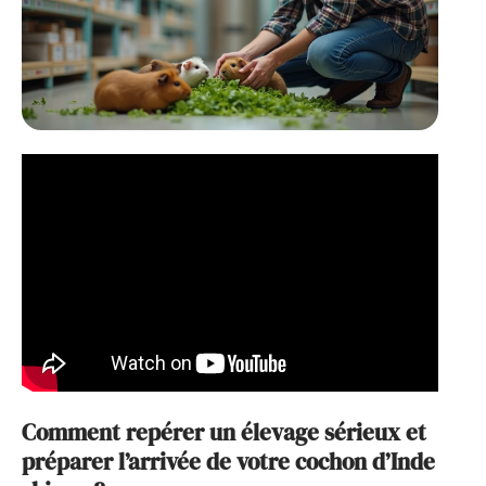
Comment repérer un élevage sérieux et
préparer l’arrivée de votre cochon d’Inde