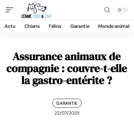
Actu
Chiens
Félins
Garantie
Monde animal
Assurance animaux de
compagnie : couvre-t-elle
la gastro-entérite ?
GARANTIE
22/07/2025