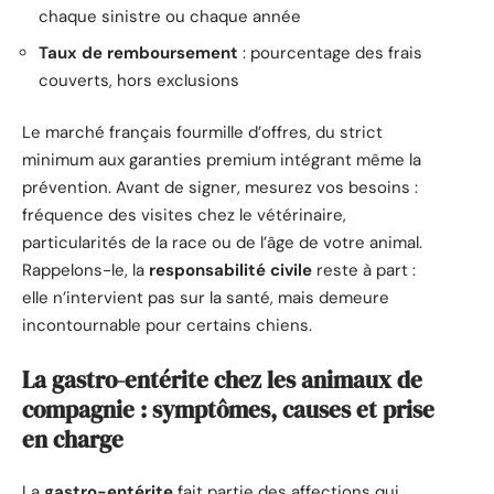
chaque sinistre ou chaque année
Taux de remboursement
: pourcentage des frais
couverts, hors exclusions
Le marché français fourmille d’offres, du strict
minimum aux garanties premium intégrant même la
prévention. Avant de signer, mesurez vos besoins :
fréquence des visites chez le vétérinaire,
particularités de la race ou de l’âge de votre animal.
Rappelons-le, la
responsabilité civile
reste à part :
elle n’intervient pas sur la santé, mais demeure
incontournable pour certains chiens.
La gastro-entérite chez les animaux de
compagnie : symptômes, causes et prise
en charge
La
gastro-entérite
fait partie des affections qui