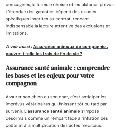
compagnies, la formule choisie et les plafonds prévus.
L’étendue des garanties dépend des clauses
spécifiques inscrites au contrat, rendant
indispensable la lecture attentive des exclusions et
limitations.
A voir aussi :
Assurance animaux de compagnie :
couvre-t-elle les frais de fin de vie ?
Assurance santé animale : comprendre
les bases et les enjeux pour votre
compagnon
Assurer son chien ou son chat, c’est anticiper les
imprévus vétérinaires qui finissent tôt ou tard par
survenir. L’
assurance santé animale
s’impose
désormais comme un rempart face à l’inflation des
coûts et à la multiplication des actes médicaux.