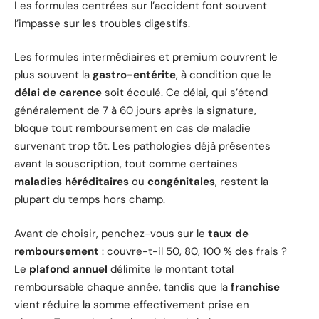
Les formules centrées sur l’accident font souvent
l’impasse sur les troubles digestifs.
Les formules intermédiaires et premium couvrent le
plus souvent la
gastro-entérite
, à condition que le
délai de carence
soit écoulé. Ce délai, qui s’étend
généralement de 7 à 60 jours après la signature,
bloque tout remboursement en cas de maladie
survenant trop tôt. Les pathologies déjà présentes
avant la souscription, tout comme certaines
maladies héréditaires
ou
congénitales
, restent la
plupart du temps hors champ.
Avant de choisir, penchez-vous sur le
taux de
remboursement
: couvre-t-il 50, 80, 100 % des frais ?
Le
plafond annuel
délimite le montant total
remboursable chaque année, tandis que la
franchise
vient réduire la somme effectivement prise en