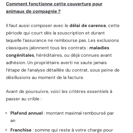
Comment fonctionne cette couverture pour
animaux de compagnie ?
Il faut aussi composer avec le
délai de carence
, cette
période qui court dès la souscription et durant
laquelle l’assurance ne rembourse pas. Les exclusions
classiques jalonnent tous les contrats :
maladies
congénitales
, héréditaires, ou déjà connues avant
adhésion. Un propriétaire averti ne saute jamais
l’étape de l’analyse détaillée du contrat, sous peine de
désillusions au moment de la facture.
Avant de poursuivre, voici les critères essentiels à
passer au crible :
Plafond annuel
: montant maximal remboursé par
an
Franchise
: somme qui reste à votre charge pour