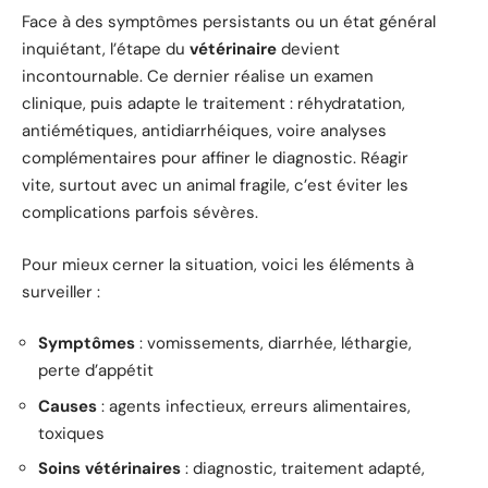
Face à des symptômes persistants ou un état général
inquiétant, l’étape du
vétérinaire
devient
incontournable. Ce dernier réalise un examen
clinique, puis adapte le traitement : réhydratation,
antiémétiques, antidiarrhéiques, voire analyses
complémentaires pour affiner le diagnostic. Réagir
vite, surtout avec un animal fragile, c’est éviter les
complications parfois sévères.
Pour mieux cerner la situation, voici les éléments à
surveiller :
Symptômes
: vomissements, diarrhée, léthargie,
perte d’appétit
Causes
: agents infectieux, erreurs alimentaires,
toxiques
Soins vétérinaires
: diagnostic, traitement adapté,