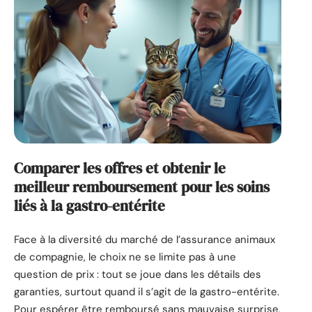
Comparer les offres et obtenir le
meilleur remboursement pour les soins
liés à la gastro-entérite
Face à la diversité du marché de l’assurance animaux
de compagnie, le choix ne se limite pas à une
question de prix : tout se joue dans les détails des
garanties, surtout quand il s’agit de la gastro-entérite.
Pour espérer être remboursé sans mauvaise surprise,