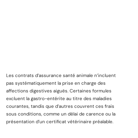
Les contrats d’assurance santé animale n’incluent
pas systématiquement la prise en charge des
affections digestives aiguës. Certaines formules
excluent la gastro-entérite au titre des maladies
courantes, tandis que d’autres couvrent ces frais
sous conditions, comme un délai de carence ou la
présentation d’un certificat vétérinaire préalable.