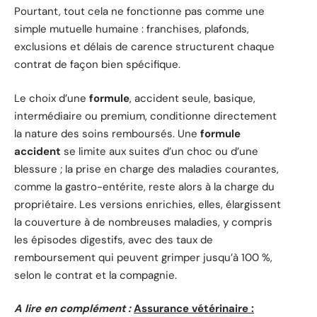
Pourtant, tout cela ne fonctionne pas comme une
simple mutuelle humaine : franchises, plafonds,
exclusions et délais de carence structurent chaque
contrat de façon bien spécifique.
Le choix d’une
formule
, accident seule, basique,
intermédiaire ou premium, conditionne directement
la nature des soins remboursés. Une
formule
accident
se limite aux suites d’un choc ou d’une
blessure ; la prise en charge des maladies courantes,
comme la gastro-entérite, reste alors à la charge du
propriétaire. Les versions enrichies, elles, élargissent
la couverture à de nombreuses maladies, y compris
les épisodes digestifs, avec des taux de
remboursement qui peuvent grimper jusqu’à 100 %,
selon le contrat et la compagnie.
A lire en complément :
Assurance vétérinaire :