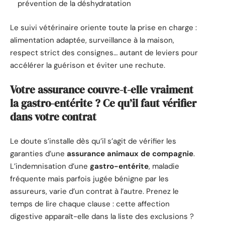
prévention de la déshydratation
Le suivi vétérinaire oriente toute la prise en charge :
alimentation adaptée, surveillance à la maison,
respect strict des consignes… autant de leviers pour
accélérer la guérison et éviter une rechute.
Votre assurance couvre-t-elle vraiment
la gastro-entérite ? Ce qu’il faut vérifier
dans votre contrat
Le doute s’installe dès qu’il s’agit de vérifier les
garanties d’une
assurance animaux de compagnie
.
L’indemnisation d’une
gastro-entérite
, maladie
fréquente mais parfois jugée bénigne par les
assureurs, varie d’un contrat à l’autre. Prenez le
temps de lire chaque clause : cette affection
digestive apparaît-elle dans la liste des exclusions ?