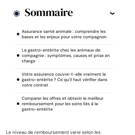
Sommaire
Assurance santé animale : comprendre les
bases et les enjeux pour votre compagnon
La gastro-entérite chez les animaux de
compagnie : symptômes, causes et prise en
charge
Votre assurance couvre-t-elle vraiment la
gastro-entérite ? Ce qu’il faut vérifier dans
votre contrat
Comparer les offres et obtenir le meilleur
remboursement pour les soins liés à la
gastro-entérite
Le niveau de remboursement varie selon les