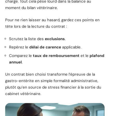
charge. Tout cela pèse lourd dans la balance au
moment du bilan vétérinaire.
Pour ne rien laisser au hasard, gardez ces points en
tête lors de la lecture du contrat :
Scrutez la liste des
exclusions
.
Repérez le
délai de carence
applicable.
Comparez le
taux de remboursement
et le
plafond
annuel
.
Un contrat bien choisi transforme l’épreuve de la
gastro-entérite en simple formalité administrative,
plutôt qu’en source de stress financier à la sortie du
cabinet vétérinaire.