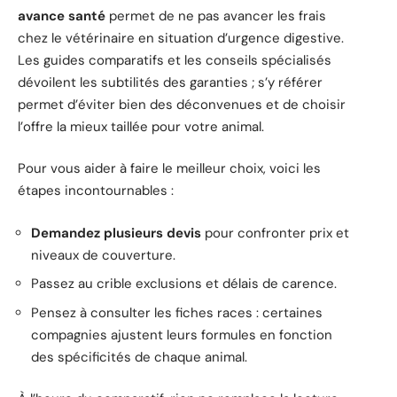
avance santé
permet de ne pas avancer les frais
chez le vétérinaire en situation d’urgence digestive.
Les guides comparatifs et les conseils spécialisés
dévoilent les subtilités des garanties ; s’y référer
permet d’éviter bien des déconvenues et de choisir
l’offre la mieux taillée pour votre animal.
Pour vous aider à faire le meilleur choix, voici les
étapes incontournables :
Demandez plusieurs devis
pour confronter prix et
niveaux de couverture.
Passez au crible exclusions et délais de carence.
Pensez à consulter les fiches races : certaines
compagnies ajustent leurs formules en fonction
des spécificités de chaque animal.