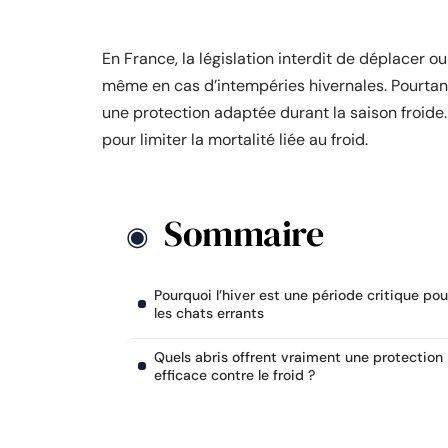
En France, la législation interdit de déplacer o
même en cas d’intempéries hivernales. Pourtant
une protection adaptée durant la saison froide.
pour limiter la mortalité liée au froid.
Sommaire
Pourquoi l’hiver est une période critique pou
les chats errants
Quels abris offrent vraiment une protection
efficace contre le froid ?