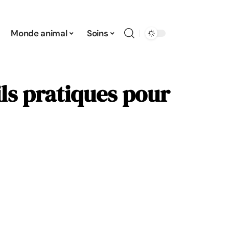
Monde animal
Soins
ils pratiques pour