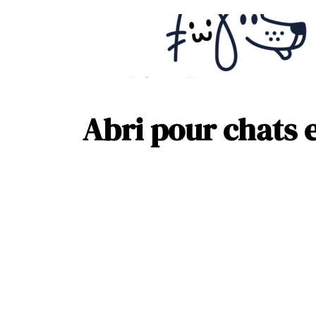
Abri pour chats e