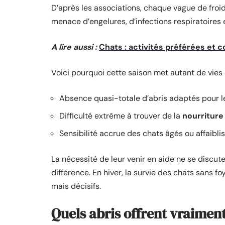
D’après les associations, chaque vague de froi
menace d’engelures, d’infections respiratoires
A lire aussi :
Chats : activités préférées et 
Voici pourquoi cette saison met autant de vies e
Absence quasi-totale d’abris adaptés pour 
Difficulté extrême à trouver de la
nourriture
Sensibilité accrue des chats âgés ou affaiblis
La nécessité de leur venir en aide ne se discute
différence. En hiver, la survie des chats sans f
mais décisifs.
Quels abris offrent vraiment